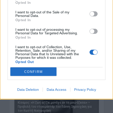
Opted In
I want to opt-out of the Sale of my
Personal Data.
Opted In
I want to opt-out of processing my
Personal Data for Targeted Advertising.
Opted In
I want to opt-out of Collection, Use,
Retention, Sale, and/or Sharing of my
Personal Data that Is Unrelated with the
Purposes for which it was collected.
Opted Out
CONFIRM
Data Deletion
Data Access
Privacy Policy