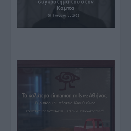
συγκρότημά του στον
Κάμπο
8 Αυγούστου 2026