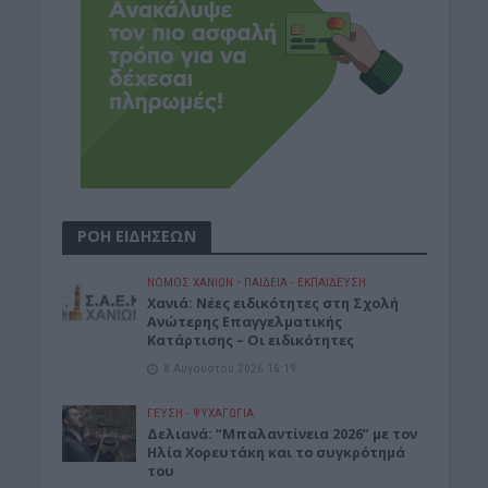
ΡΟΗ ΕΙΔΗΣΕΩΝ
ΝΟΜΌΣ ΧΑΝΊΩΝ
•
ΠΑΙΔΕΙΑ - ΕΚΠΑΙΔΕΥΣΗ
Χανιά: Νέες ειδικότητες στη Σχολή
Ανώτερης Επαγγελματικής
Κατάρτισης – Οι ειδικότητες
8 Αυγούστου 2026 16:19
ΓΕΎΣΗ - ΨΥΧΑΓΩΓΊΑ
Δελιανά: “Μπαλαντίνεια 2026” με τον
Ηλία Χορευτάκη και το συγκρότημά
του