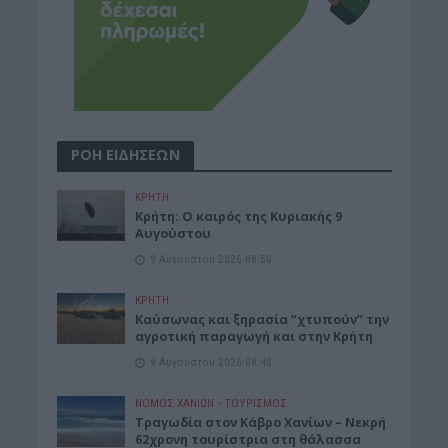
ΡΟΗ ΕΙΔΗΣΕΩΝ
ΚΡΗΤΗ
Κρήτη: Ο καιρός της Κυριακής 9
Αυγούστου
9 Αυγούστου 2026 08:50
ΚΡΗΤΗ
Καύσωνας και ξηρασία “χτυπούν” την
αγροτική παραγωγή και στην Κρήτη
9 Αυγούστου 2026 08:45
ΝΟΜΌΣ ΧΑΝΊΩΝ
•
ΤΟΥΡΙΣΜΟΣ
Τραγωδία στον Κάβρο Χανίων – Νεκρή
62χρονη τουρίστρια στη θάλασσα