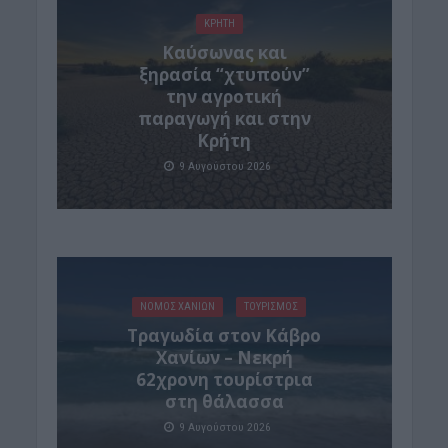
ΚΡΗΤΗ
Καύσωνας και
ξηρασία “χτυπούν”
την αγροτική
παραγωγή και στην
Κρήτη
9 Αυγούστου 2026
ΝΟΜΌΣ ΧΑΝΊΩΝ
ΤΟΥΡΙΣΜΟΣ
Τραγωδία στον Κάβρο
Χανίων – Νεκρή
62χρονη τουρίστρια
στη θάλασσα
9 Αυγούστου 2026