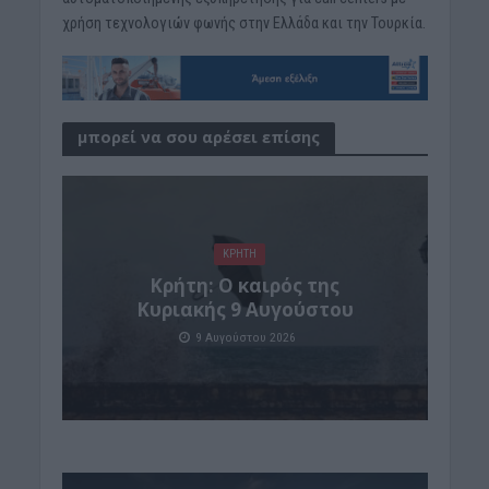
χρήση τεχνολογιών φωνής στην Ελλάδα και την Τουρκία.
μπορεί να σου αρέσει επίσης
ΚΡΗΤΗ
Κρήτη: Ο καιρός της
Κυριακής 9 Αυγούστου
9 Αυγούστου 2026