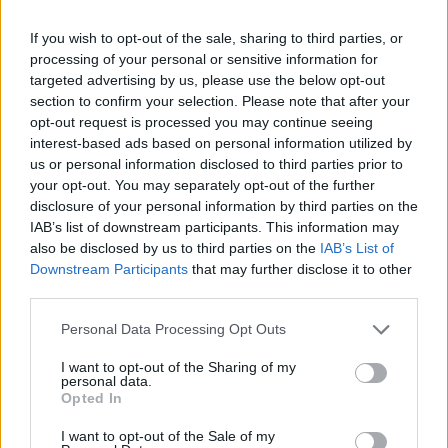
Δημοφιλή αυτή την εβδομάδα
If you wish to opt-out of the sale, sharing to third parties, or
processing of your personal or sensitive information for
targeted advertising by us, please use the below opt-out
section to confirm your selection. Please note that after your
opt-out request is processed you may continue seeing
interest-based ads based on personal information utilized by
us or personal information disclosed to third parties prior to
your opt-out. You may separately opt-out of the further
disclosure of your personal information by third parties on the
IAB’s list of downstream participants. This information may
also be disclosed by us to third parties on the
IAB’s List of
Downstream Participants
that may further disclose it to other
third parties.
Personal Data Processing Opt Outs
I want to opt-out of the Sharing of my
personal data.
Opted In
I want to opt-out of the Sale of my