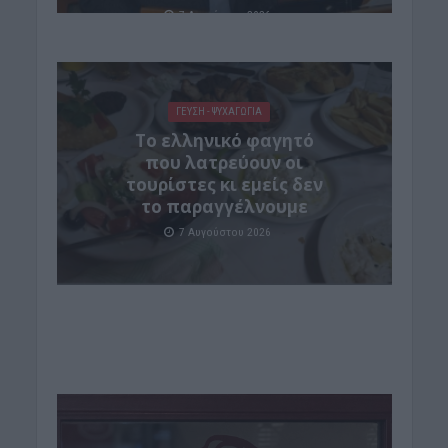
7 Αυγούστου 2026
ΓΕΎΣΗ - ΨΥΧΑΓΩΓΊΑ
Το ελληνικό φαγητό
που λατρεύουν οι
τουρίστες κι εμείς δεν
το παραγγέλνουμε
7 Αυγούστου 2026