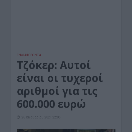
ΕΝΔΙΑΦΕΡΟΝΤΑ
Τζόκερ: Αυτοί
είναι οι τυχεροί
αριθμοί για τις
600.000 ευρώ
26 Ιανουαρίου 2021 22:06