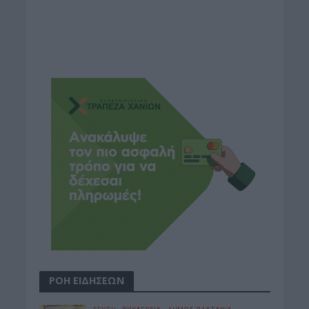
ΡΟΗ ΕΙΔΗΣΕΩΝ