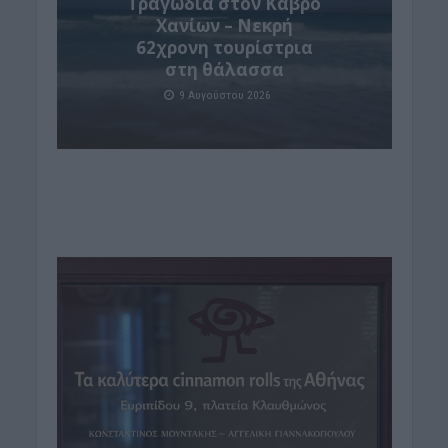
Τραγωδία στον Κάβρο
Χανίων – Νεκρή
62χρονη τουρίστρια
στη θάλασσα
9 Αυγούστου 2026