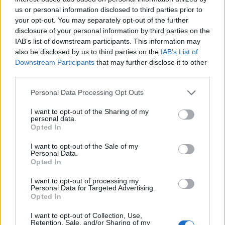
us or personal information disclosed to third parties prior to
your opt-out. You may separately opt-out of the further
disclosure of your personal information by third parties on the
IAB’s list of downstream participants. This information may
also be disclosed by us to third parties on the
IAB’s List of
Downstream Participants
that may further disclose it to other
third parties.
Personal Data Processing Opt Outs
I want to opt-out of the Sharing of my
personal data.
Opted In
I want to opt-out of the Sale of my
Personal Data.
Opted In
I want to opt-out of processing my
Personal Data for Targeted Advertising.
Opted In
I want to opt-out of Collection, Use,
Retention, Sale, and/or Sharing of my