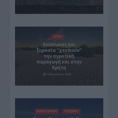
ΚΡΗΤΗ
Καύσωνας και
ξηρασία “χτυπούν”
την αγροτική
παραγωγή και στην
Κρήτη
9 Αυγούστου 2026
ΝΟΜΌΣ ΧΑΝΊΩΝ
ΤΟΥΡΙΣΜΟΣ