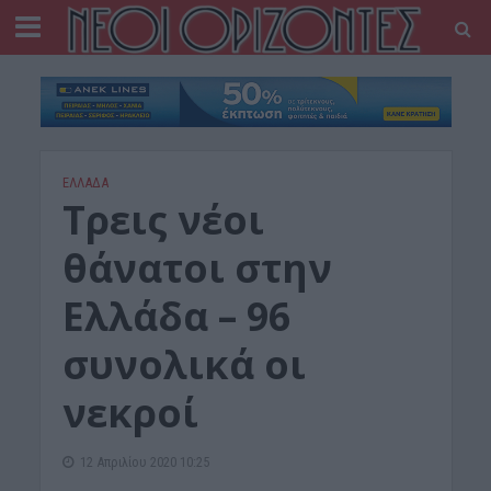
ΕΛΛΑΔΑ
Τρεις νέοι
θάνατοι στην
Ελλάδα – 96
συνολικά οι
νεκροί
12 Απριλίου 2020 10:25