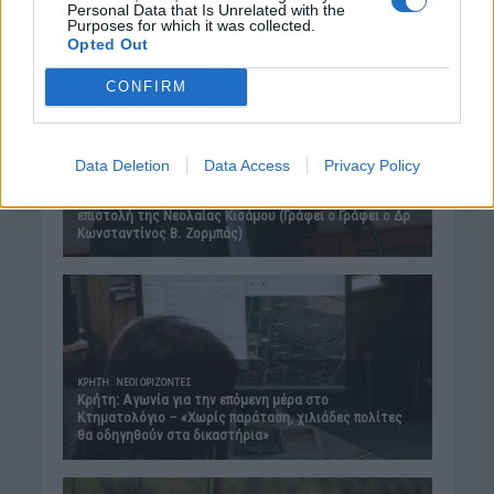
Personal Data that Is Unrelated with the
Purposes for which it was collected.
Opted Out
CONFIRM
Data Deletion
Data Access
Privacy Policy