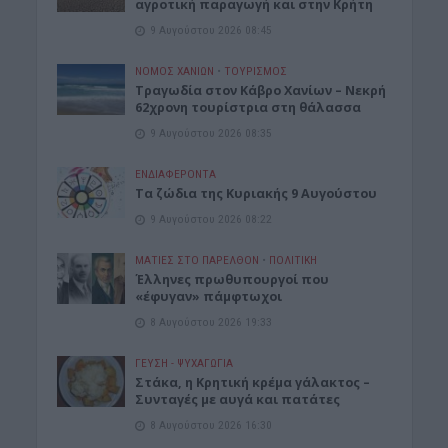
αγροτική παραγωγή και στην Κρήτη
9 Αυγούστου 2026 08:45
ΝΟΜΌΣ ΧΑΝΊΩΝ
•
ΤΟΥΡΙΣΜΟΣ
Τραγωδία στον Κάβρο Χανίων – Νεκρή
62χρονη τουρίστρια στη θάλασσα
9 Αυγούστου 2026 08:35
ΕΝΔΙΑΦΕΡΟΝΤΑ
Τα ζώδια της Κυριακής 9 Αυγούστου
9 Αυγούστου 2026 08:22
ΜΑΤΙΕΣ ΣΤΟ ΠΑΡΕΛΘΟΝ
•
ΠΟΛΙΤΙΚΗ
Έλληνες πρωθυπουργοί που
«έφυγαν» πάμφτωχοι
8 Αυγούστου 2026 19:33
ΓΕΎΣΗ - ΨΥΧΑΓΩΓΊΑ
Στάκα, η Κρητική κρέμα γάλακτος –
Συνταγές με αυγά και πατάτες
8 Αυγούστου 2026 16:30