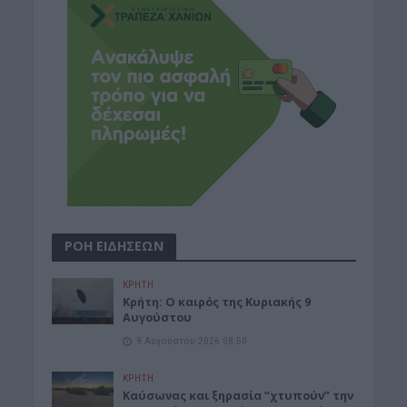
ΡΟΗ ΕΙΔΗΣΕΩΝ
ΚΡΗΤΗ
Κρήτη: Ο καιρός της Κυριακής 9
Αυγούστου
9 Αυγούστου 2026 08:50
ΚΡΗΤΗ
Καύσωνας και ξηρασία “χτυπούν” την