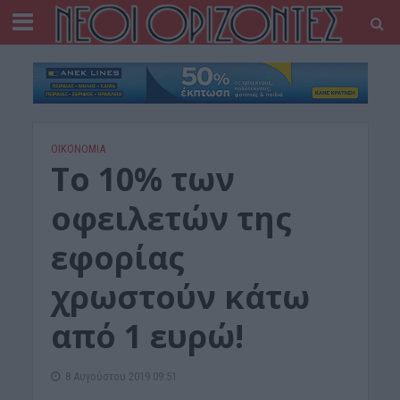
ΟΙΚΟΝΟΜΙΑ
Το 10% των
οφειλετών της
εφορίας
χρωστούν κάτω
από 1 ευρώ!
8 Αυγούστου 2019 09:51