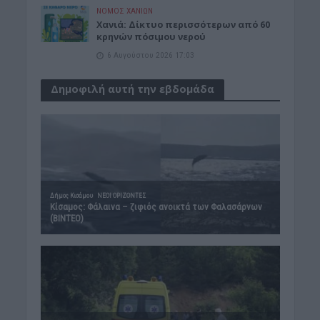
ΝΟΜΌΣ ΧΑΝΊΩΝ
Xανιά: Δίκτυο περισσότερων από 60
κρηνών πόσιμου νερού
6 Αυγούστου 2026 17:03
Δημοφιλή αυτή την εβδομάδα