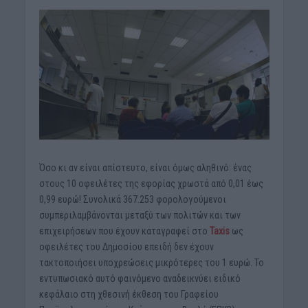
Όσο κι αν είναι απίστευτο, είναι όμως αληθινό: ένας
στους 10 οφειλέτες της εφορίας χρωστά από 0,01 έως
0,99 ευρώ! Συνολικά 367.253 φορολογούμενοι
συμπεριλαμβάνονται μεταξύ των πολιτών και των
επιχειρήσεων που έχουν καταγραφεί στο
Taxis
ως
οφειλέτες του Δημοσίου επειδή δεν έχουν
τακτοποιήσει υποχρεώσεις μικρότερες του 1 ευρώ. Το
εντυπωσιακό αυτό φαινόμενο αναδεικνύει ειδικό
κεφάλαιο στη χθεσινή έκθεση του Γραφείου