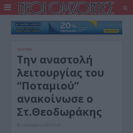
ΠΟΛΙΤΙΚΗ
Την αναστολή
λειτουργίας του
“Ποταμιού”
ανακοίνωσε ο
Στ.Θεοδωράκης
24 Νοεμβρίου 2019 20:04