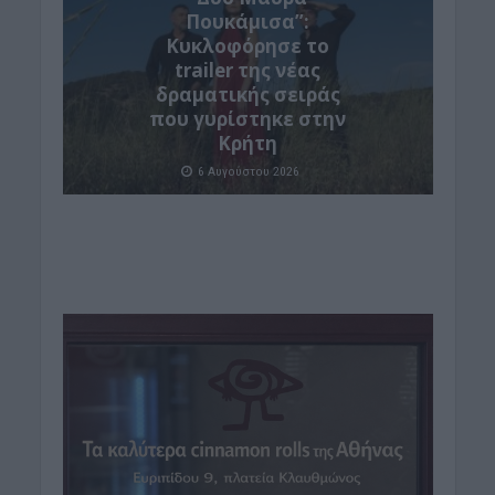
Πουκάμισα”:
Κυκλοφόρησε το
trailer της νέας
δραματικής σειράς
που γυρίστηκε στην
Κρήτη
6 Αυγούστου 2026