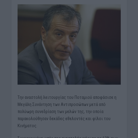
Tην αναστολή λειτουργίας του Ποταμιού αποφάσισε η
Μεγάλη Συνάντηση των Αντιπροσώπων μετά από
πολύωρη συνεδρίαση των μελών της, την οποία
παρακολούθησαν δεκάδες εθελοντές και φίλοι του
Κινήματος.