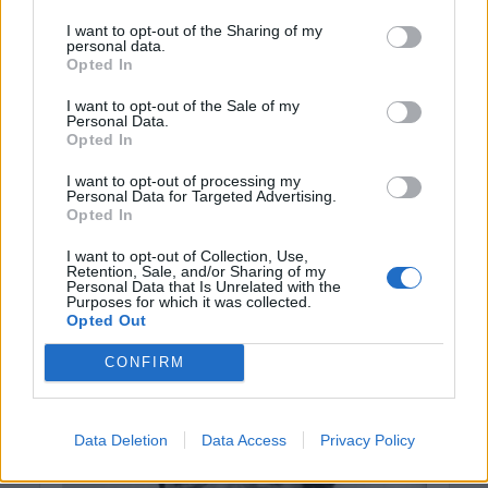
I want to opt-out of the Sharing of my
personal data.
Opted In
I want to opt-out of the Sale of my
Personal Data.
Opted In
I want to opt-out of processing my
Personal Data for Targeted Advertising.
Opted In
I want to opt-out of Collection, Use,
Retention, Sale, and/or Sharing of my
Personal Data that Is Unrelated with the
Purposes for which it was collected.
Opted Out
CONFIRM
Data Deletion
Data Access
Privacy Policy