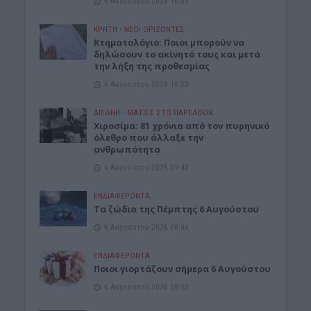
6 Αυγούστου 2026 16:57
ΚΡΗΤΗ
•
ΝΕΟΙ ΟΡΙΖΟΝΤΕΣ
Κτηματολόγιο: Ποιοι μπορούν να
δηλώσουν το ακίνητό τους και μετά
την λήξη της προθεσμίας
6 Αυγούστου 2026 16:53
ΔΙΕΘΝΗ
•
ΜΑΤΙΕΣ ΣΤΟ ΠΑΡΕΛΘΟΝ
Χιροσίμα: 81 χρόνια από τον πυρηνικό
όλεθρο που άλλαξε την
ανθρωπότητα
6 Αυγούστου 2026 09:42
ΕΝΔΙΑΦΕΡΟΝΤΑ
Tα ζώδια της Πέμπτης 6 Αυγούστου
6 Αυγούστου 2026 08:06
ΕΝΔΙΑΦΕΡΟΝΤΑ
Ποιοι γιορτάζουν σήμερα 6 Αυγούστου
6 Αυγούστου 2026 08:03