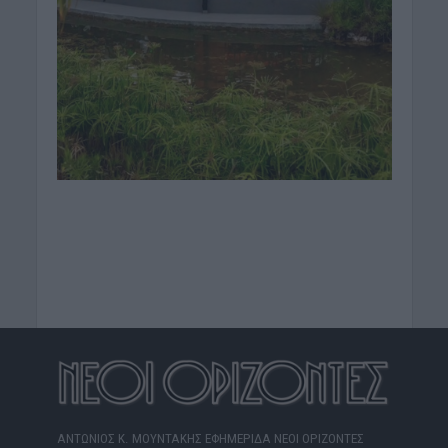
ΑΝΤΩΝΙΟΣ Κ. ΜΟΥΝΤΑΚΗΣ ΕΦΗΜΕΡΙΔΑ ΝΕΟΙ ΟΡΙΖΟΝΤΕΣ