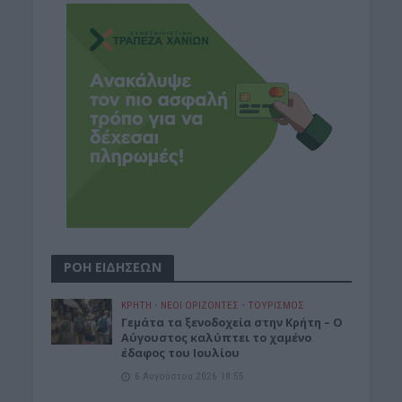
ΡΟΗ ΕΙΔΗΣΕΩΝ
ΚΡΗΤΗ
•
ΝΕΟΙ ΟΡΙΖΟΝΤΕΣ
•
ΤΟΥΡΙΣΜΟΣ
Γεμάτα τα ξενοδοχεία στην Κρήτη – Ο
Αύγουστος καλύπτει το χαμένο
έδαφος του Ιουλίου
6 Αυγούστου 2026 18:55