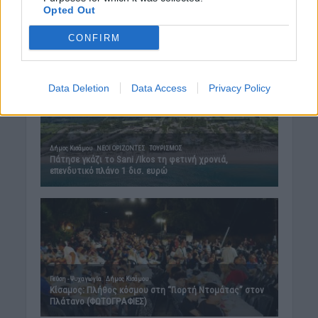
Opted Out
CONFIRM
Data Deletion
Data Access
Privacy Policy