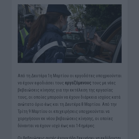
Από τη Δευτέρα 1η Μαρτίου οι εργοδότες υποχρεούνται
να έχουν εφοδιάσει τους
εργαζόμενους
τους με νέες
βεβαιώσεις κίνησης για την εκτέλεση της εργασίας
τους, οι οποίες μπορούν να έχουν διάρκεια ισχύος κατά
ανώτατο όριο έως και τη Δευτέρα 8 Μαρτίου. Από την
Τρίτη 9 Μαρτίου οι επιχειρήσεις υποχρεούνται να
χορηγήσουν εκ νέου βεβαιώσεις κίνησης, οι οποίες
δύνανται να έχουν ισχύ έως και 14 ημέρες.
Οι βεβαιώσεις αυτές έχουν ήδη ξεκινήσει να εκδίδονται