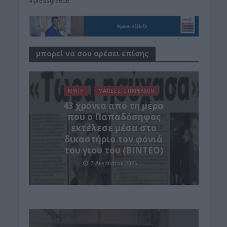
#pressgreece
μπορεί να σου αρέσει επίσης
ΚΡΗΤΗ
ΜΑΤΙΕΣ ΣΤΟ ΠΑΡΕΛΘΟΝ
43 χρόνια από τη μέρα
που ο Παπαδόσηφος
εκτέλεσε μέσα στο
δικαστήριο τον φονιά
του γιου του (ΒΙΝΤΕΟ)
7 Αυγούστου 2026