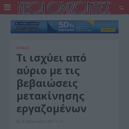
ΕΛΛΑΔΑ
Τι ισχύει από
αύριο με τις
βεβαιώσεις
μετακίνησης
εργαζομένων
28 Φεβρουαρίου 2021 12:13