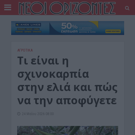
ΑΓΡΟΤΙΚΑ
Τι είναι η
σχινοκαρπία
στην ελιά και πώς
να την αποφύγετε
24 Μαΐου 2026 08:00