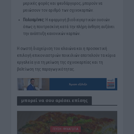
μερικές φορές και ψευδάργυρος, μπορούν να
μειώσουν τον αριθμό των σχινοκαρπών.
Πολυαμίνες:
Η εφαρμογή βιοδιεγερτικών ουσιών
όπως η πουτρεσκίνη κατά την πλήρη άνθηση αυξάνει
την ανάπτυξη κανονικών καρπών.
Η σωστή διαχείριση του ελαιώνα και η προσεκτική
επιλογή επικονιαστριών ποικιλιών αποτελούν τα κύρια
εργαλεία για τη μείωση της σχινοκαρπίας και τη
βελτίωση της παραγωγικότητας.
μπορεί να σου αρέσει επίσης
ΓΕΎΣΗ - ΨΥΧΑΓΩΓΊΑ