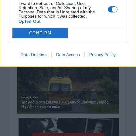
I want to opt-out of Collection, Use,
Retention, Sale, and/or Sharing of my
Personal Data that Is Unrelated with the
Purposes for which it was collected.
Opted Out
CONFIRM
Data Deletion
Data Access
Privacy Policy