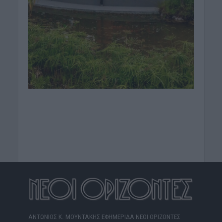
ΑΝΤΩΝΙΟΣ Κ. ΜΟΥΝΤΑΚΗΣ ΕΦΗΜΕΡΙΔΑ ΝΕΟΙ ΟΡΙΖΟΝΤΕΣ