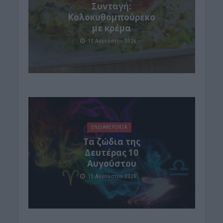
Συνταγή:
Κολοκυθομπούρεκο
με κρέμα
10 Αυγούστου 2026
ΕΝΔΙΑΦΕΡΟΝΤΑ
Τα ζώδια της
Δευτέρας 10
Αυγούστου
10 Αυγούστου 2026