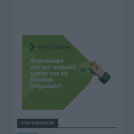
ΡΟΗ ΕΙΔΗΣΕΩΝ