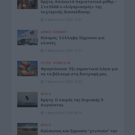
Κρήτη: Απανωτά περιστατικά μέθης –
Στο ΕΚΑΒ ο «λογαριασμός» της
νυχτερινής διασκέδασης
9 Αυγούστου 2026 11:47
ΔΉΜΟΣ ΚΙΣΆΜΟΥ
Κίσαμος: Σύλληψη 32χρονου για
κλοπές
9 Αυγούστου 2026 11:41
ΓΕΎΣΗ - ΨΥΧΑΓΩΓΊΑ
Φραγκόσυκα: Έξι σημαντικοί λόγοι για
να τα βάλουμε στη διατροφή μας
9 Αυγούστου 2026 10:25
ΚΡΗΤΗ
Κρήτη: Ο καιρός της Κυριακής 9
Αυγούστου
9 Αυγούστου 2026 08:50
ΚΡΗΤΗ
Καύσωνας και ξηρασία “χτυπούν” την