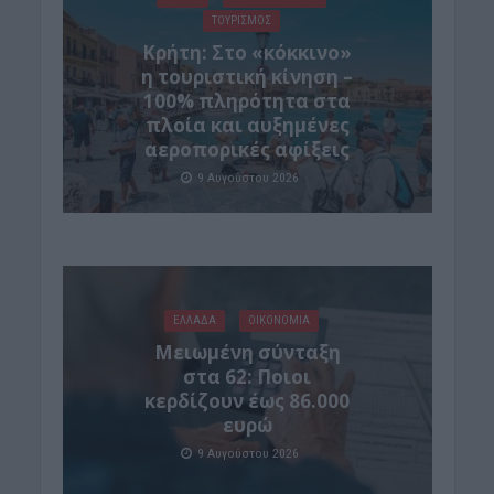
ΤΟΥΡΙΣΜΟΣ
Κρήτη: Στο «κόκκινο»
η τουριστική κίνηση –
100% πληρότητα στα
πλοία και αυξημένες
αεροπορικές αφίξεις
9 Αυγούστου 2026
ΕΛΛΑΔΑ
ΟΙΚΟΝΟΜΙΑ
Μειωμένη σύνταξη
στα 62: Ποιοι
κερδίζουν έως 86.000
ευρώ
9 Αυγούστου 2026