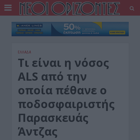
ΕΛΛΑΔΑ
Τι είναι η νόσος
ALS από την
οποία πέθανε ο
ποδοσφαιριστής
Παρασκευάς
Άντζας