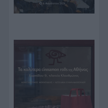
6 Αυγούστου 2026