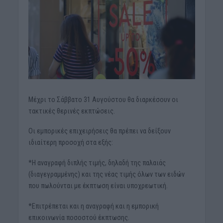
Μέχρι το Σάββατο 31 Αυγούστου θα διαρκέσουν οι
τακτικές θερινές εκπτώσεις.
Oι εμπορικές επιχειρήσεις θα πρέπει να δείξουν
ιδιαίτερη προσοχή στα εξής:
*Η αναγραφή διπλής τιμής, δηλαδή της παλαιάς
(διαγεγραμμένης) και της νέας τιμής όλων των ειδών
που πωλούνται με έκπτωση είναι υποχρεωτική.
*Επιτρέπεται και η αναγραφή και η εμπορική
επικοινωνία ποσοστού έκπτωσης.