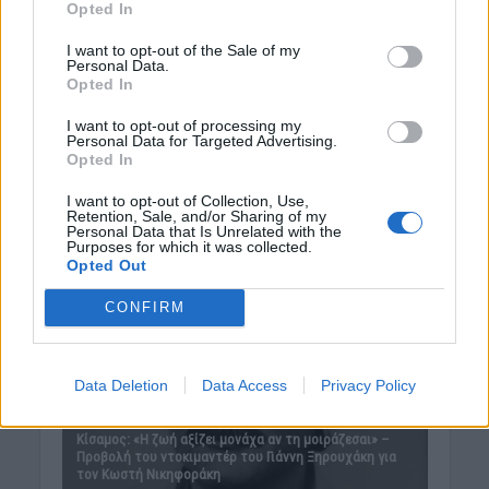
Opted In
I want to opt-out of the Sale of my
Personal Data.
Opted In
I want to opt-out of processing my
Personal Data for Targeted Advertising.
Opted In
I want to opt-out of Collection, Use,
Retention, Sale, and/or Sharing of my
Personal Data that Is Unrelated with the
Purposes for which it was collected.
Opted Out
CONFIRM
Data Deletion
Data Access
Privacy Policy