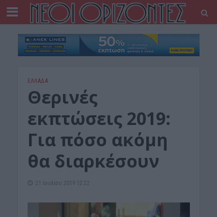
ΕΛΛΑΔΑ
Θερινές
εκπτώσεις 2019:
Για πόσο ακόμη
θα διαρκέσουν
21 Ιουλίου 2019 12:22