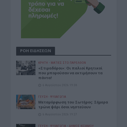
ΡΟΗ ΕΙΔΗΣΕΩΝ
ΚΡΗΤΗ
•
ΜΑΤΙΕΣ ΣΤΟ ΠΑΡΕΛΘΟΝ
«Στιμαδόροι»: Οι παλιοί Κρητικοί
που μπορούσαν να εκτιμήσουν τα
πάντα!
6 Αυγούστου 2026 19:30
ΓΕΎΣΗ - ΨΥΧΑΓΩΓΊΑ
Μεταμόρφωση του Σωτήρος: Σήμερα
τρώνε ψάρι όσοι νηστεύουν
6 Αυγούστου 2026 19:27
ΓΕΎΣΗ - ΨΥΧΑΓΩΓΊΑ
•
ΔΉΜΟΣ ΚΙΣΆΜΟΥ