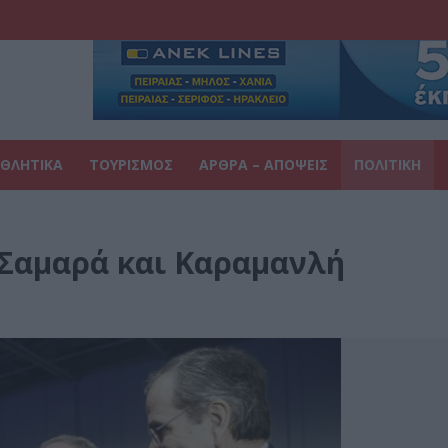
ΘΛΗΤΙΚΑ
ΤΟΥΡΙΣΜΟΣ
ΑΡΘΡΑ – ΑΠΟΨΕΙΣ
ΠΟΛΙΤΙΚΗ
 Σαμαρά και Καραμανλή