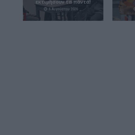
εκτιμήσουν τα πάντα!
6 Αυγούστου 2026