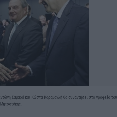
ντώνη Σαμαρά και Κώστα Καραμανλή θα συναντήσει στο γραφείο του
 Μητσοτάκης.