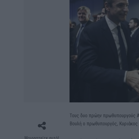
Τους δυο πρώην πρωθυπουργούς Α
Βουλή ο πρωθυπουργός, Κυριάκος
Μοιραστείτε αυτό!