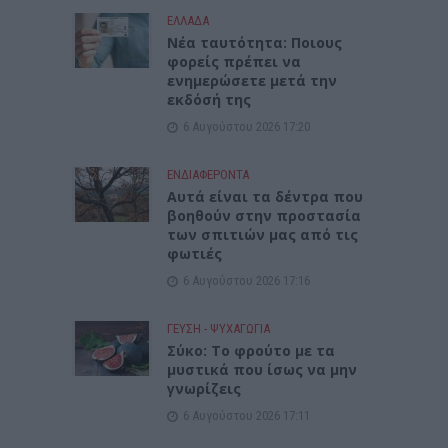
ΕΛΛΑΔΑ
Νέα ταυτότητα: Ποιους
φορείς πρέπει να
ενημερώσετε μετά την
εκδόσή της
6 Αυγούστου 2026 17:20
ΕΝΔΙΑΦΕΡΟΝΤΑ
Αυτά είναι τα δέντρα που
βοηθούν στην προστασία
των σπιτιών μας από τις
φωτιές
6 Αυγούστου 2026 17:16
ΓΕΎΣΗ - ΨΥΧΑΓΩΓΊΑ
Σύκο: Το φρούτο με τα
μυστικά που ίσως να μην
γνωρίζεις
6 Αυγούστου 2026 17:11