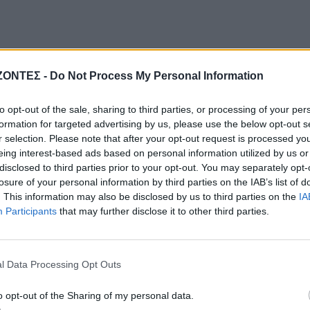
ΖΟΝΤΕΣ -
Do Not Process My Personal Information
to opt-out of the sale, sharing to third parties, or processing of your per
formation for targeted advertising by us, please use the below opt-out s
r selection. Please note that after your opt-out request is processed y
eing interest-based ads based on personal information utilized by us or
disclosed to third parties prior to your opt-out. You may separately opt-
losure of your personal information by third parties on the IAB’s list of
. This information may also be disclosed by us to third parties on the
IA
Participants
that may further disclose it to other third parties.
l Data Processing Opt Outs
o opt-out of the Sharing of my personal data.