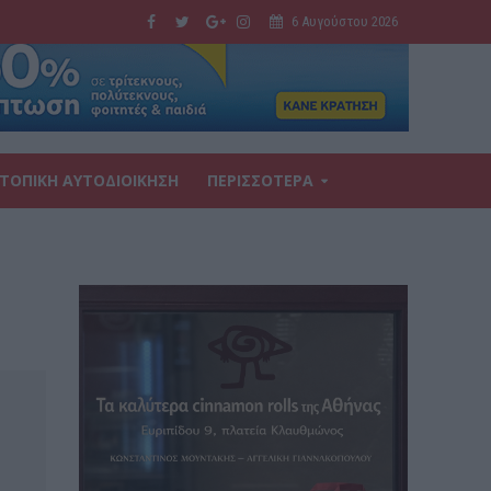
6 Αυγούστου 2026
ΤΟΠΙΚΗ ΑΥΤΟΔΙΟΙΚΗΣΗ
ΠΕΡΙΣΣΟΤΕΡΑ