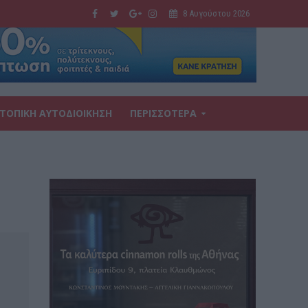
8 Αυγούστου 2026
ΤΟΠΙΚΗ ΑΥΤΟΔΙΟΙΚΗΣΗ
ΠΕΡΙΣΣΟΤΕΡΑ