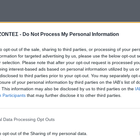
ΖΟΝΤΕΣ -
Do Not Process My Personal Information
to opt-out of the sale, sharing to third parties, or processing of your per
formation for targeted advertising by us, please use the below opt-out s
r selection. Please note that after your opt-out request is processed y
eing interest-based ads based on personal information utilized by us or
disclosed to third parties prior to your opt-out. You may separately opt-
losure of your personal information by third parties on the IAB’s list of
. This information may also be disclosed by us to third parties on the
IA
Participants
that may further disclose it to other third parties.
l Data Processing Opt Outs
o opt-out of the Sharing of my personal data.