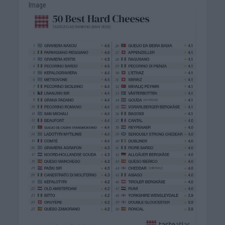
Image