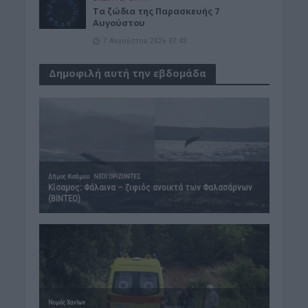
Tα ζώδια της Παρασκευής 7
Αυγούστου
7 Αυγούστου 2026 07:43
Δημοφιλή αυτή την εβδομάδα