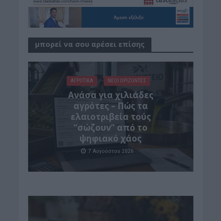
μπορεί να σου αρέσει επίσης
ΑΓΡΟΤΙΚΑ
ΝΕΟΙ ΟΡΙΖΟΝΤΕΣ
Ανάσα για χιλιάδες
αγρότες – Πώς τα
ελαιοτριβεία τούς
“σώζουν” από το
ψηφιακό χάος
7 Αυγούστου 2026