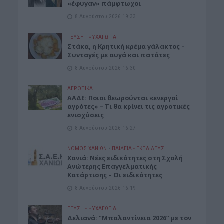
«έφυγαν» πάμφτωχοι
8 Αυγούστου 2026 19:33
ΓΕΎΣΗ - ΨΥΧΑΓΩΓΊΑ
Στάκα, η Κρητική κρέμα γάλακτος –
Συνταγές με αυγά και πατάτες
8 Αυγούστου 2026 16:30
ΑΓΡΟΤΙΚΑ
ΑΑΔΕ: Ποιοι θεωρούνται «ενεργοί
αγρότες» – Τι θα κρίνει τις αγροτικές
ενισχύσεις
8 Αυγούστου 2026 16:27
ΝΟΜΌΣ ΧΑΝΊΩΝ
•
ΠΑΙΔΕΙΑ - ΕΚΠΑΙΔΕΥΣΗ
Χανιά: Νέες ειδικότητες στη Σχολή
Ανώτερης Επαγγελματικής
Κατάρτισης – Οι ειδικότητες
8 Αυγούστου 2026 16:19
ΓΕΎΣΗ - ΨΥΧΑΓΩΓΊΑ
Δελιανά: “Μπαλαντίνεια 2026” με τον