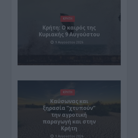
ΚΡΗΤΗ
Κρήτη: Ο καιρός της
Κυριακής 9 Αυγούστου
9 Αυγούστου 2026
ΚΡΗΤΗ
Καύσωνας και
ξηρασία “χτυπούν”
την αγροτική
παραγωγή και στην
Κρήτη
9 Αυγούστου 2026