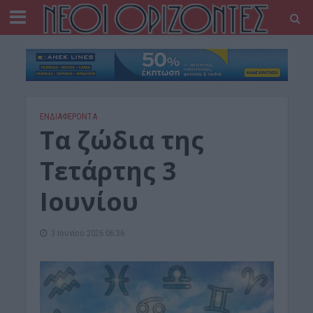
ΕΝΔΙΑΦΕΡΟΝΤΑ
Tα ζώδια της
Τετάρτης 3
Ιουνίου
3 Ιουνίου 2026 06:36