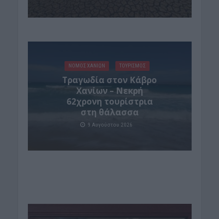
ΝΟΜΌΣ ΧΑΝΊΩΝ
ΤΟΥΡΙΣΜΟΣ
Τραγωδία στον Κάβρο
Χανίων – Νεκρή
62χρονη τουρίστρια
στη θάλασσα
9 Αυγούστου 2026