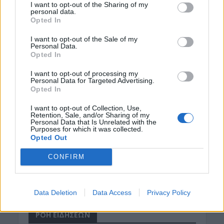
I want to opt-out of the Sharing of my
personal data.
Opted In
I want to opt-out of the Sale of my
Personal Data.
Opted In
I want to opt-out of processing my
Personal Data for Targeted Advertising.
Opted In
I want to opt-out of Collection, Use,
Retention, Sale, and/or Sharing of my
Personal Data that Is Unrelated with the
Purposes for which it was collected.
Opted Out
CONFIRM
Data Deletion
Data Access
Privacy Policy
ΡΟΗ ΕΙΔΗΣΕΩΝ