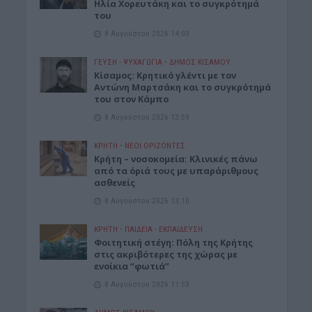
Ηλία Χορευτάκη και το συγκρότημά
του
8 Αυγούστου 2026 14:03
ΓΕΎΣΗ - ΨΥΧΑΓΩΓΊΑ
•
ΔΉΜΟΣ ΚΙΣΆΜΟΥ
Kίσαμος: Κρητικό γλέντι με τον
Αντώνη Μαρτσάκη και το συγκρότημά
του στον Κάμπο
8 Αυγούστου 2026 13:59
ΚΡΗΤΗ
•
ΝΕΟΙ ΟΡΙΖΟΝΤΕΣ
Κρήτη – νοσοκομεία: Κλινικές πάνω
από τα όριά τους με υπαράριθμους
ασθενείς
8 Αυγούστου 2026 13:10
ΚΡΗΤΗ
•
ΠΑΙΔΕΙΑ - ΕΚΠΑΙΔΕΥΣΗ
Φοιτητική στέγη: Πόλη της Κρήτης
στις ακριβότερες της χώρας με
ενοίκια “φωτιά”
8 Αυγούστου 2026 11:53