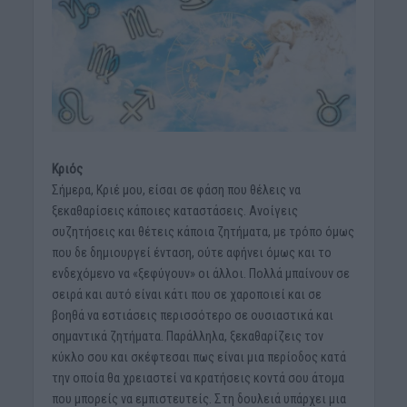
Κριός
Σήμερα, Κριέ μου, είσαι σε φάση που θέλεις να
ξεκαθαρίσεις κάποιες καταστάσεις. Ανοίγεις
συζητήσεις και θέτεις κάποια ζητήματα, με τρόπο όμως
που δε δημιουργεί ένταση, ούτε αφήνει όμως και το
ενδεχόμενο να «ξεφύγουν» οι άλλοι. Πολλά μπαίνουν σε
σειρά και αυτό είναι κάτι που σε χαροποιεί και σε
βοηθά να εστιάσεις περισσότερο σε ουσιαστικά και
σημαντικά ζητήματα. Παράλληλα, ξεκαθαρίζεις τον
κύκλο σου και σκέφτεσαι πως είναι μια περίοδος κατά
την οποία θα χρειαστεί να κρατήσεις κοντά σου άτομα
που μπορείς να εμπιστευτείς. Στη δουλειά υπάρχει μια