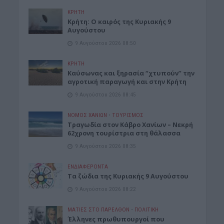
ΚΡΗΤΗ
Κρήτη: Ο καιρός της Κυριακής 9
Αυγούστου
9 Αυγούστου 2026 08:50
ΚΡΗΤΗ
Καύσωνας και ξηρασία “χτυπούν” την
αγροτική παραγωγή και στην Κρήτη
9 Αυγούστου 2026 08:45
ΝΟΜΌΣ ΧΑΝΊΩΝ
•
ΤΟΥΡΙΣΜΟΣ
Τραγωδία στον Κάβρο Χανίων – Νεκρή
62χρονη τουρίστρια στη θάλασσα
9 Αυγούστου 2026 08:35
ΕΝΔΙΑΦΕΡΟΝΤΑ
Τα ζώδια της Κυριακής 9 Αυγούστου
9 Αυγούστου 2026 08:22
ΜΑΤΙΕΣ ΣΤΟ ΠΑΡΕΛΘΟΝ
•
ΠΟΛΙΤΙΚΗ
Έλληνες πρωθυπουργοί που