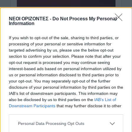
ΝΕΟΙ ΟΡΙΖΟΝΤΕΣ -
Do Not Process My Personal
Information
If you wish to opt-out of the sale, sharing to third parties, or
processing of your personal or sensitive information for
targeted advertising by us, please use the below opt-out
section to confirm your selection. Please note that after your
opt-out request is processed you may continue seeing
interest-based ads based on personal information utilized by
us or personal information disclosed to third parties prior to
your opt-out. You may separately opt-out of the further
disclosure of your personal information by third parties on the
IAB’s list of downstream participants. This information may
also be disclosed by us to third parties on the
IAB’s List of
Downstream Participants
that may further disclose it to other
third parties.
Personal Data Processing Opt Outs