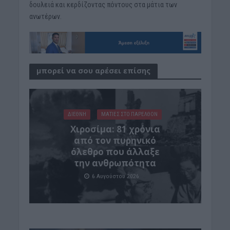
δουλειά και κερδίζοντας πόντους στα μάτια των
ανωτέρων.
μπορεί να σου αρέσει επίσης
ΔΙΕΘΝΗ
ΜΑΤΙΕΣ ΣΤΟ ΠΑΡΕΛΘΟΝ
Χιροσίμα: 81 χρόνια
από τον πυρηνικό
όλεθρο που άλλαξε
την ανθρωπότητα
6 Αυγούστου 2026