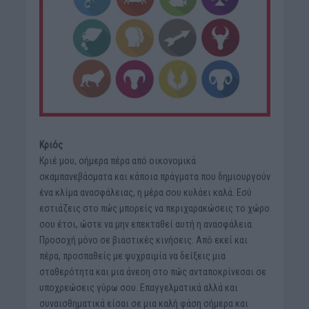
Κριός
Κριέ μου, σήμερα πέρα από οικονομικά
σκαμπανεβάσματα και κάποια πράγματα που δημιουργούν
ένα κλίμα ανασφάλειας, η μέρα σου κυλάει καλά. Εσύ
εστιάζεις στο πώς μπορείς να περιχαρακώσεις το χώρο
σου έτσι, ώστε να μην επεκταθεί αυτή η ανασφάλεια.
Προσοχή μόνο σε βιαστικές κινήσεις. Από εκεί και
πέρα, προσπαθείς με ψυχραιμία να δείξεις μια
σταθερότητα και μια άνεση στο πώς ανταποκρίνεσαι σε
υποχρεώσεις γύρω σου. Επαγγελματικά αλλά και
συναισθηματικά είσαι σε μια καλή φάση σήμερα και