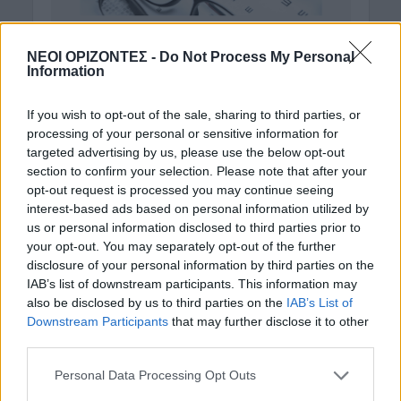
ΝΕΟΙ ΟΡΙΖΟΝΤΕΣ -
Do Not Process My Personal
Information
If you wish to opt-out of the sale, sharing to third parties, or
processing of your personal or sensitive information for
targeted advertising by us, please use the below opt-out
section to confirm your selection. Please note that after your
opt-out request is processed you may continue seeing
interest-based ads based on personal information utilized by
us or personal information disclosed to third parties prior to
your opt-out. You may separately opt-out of the further
disclosure of your personal information by third parties on the
IAB’s list of downstream participants. This information may
also be disclosed by us to third parties on the
IAB’s List of
Downstream Participants
that may further disclose it to other
third parties.
Personal Data Processing Opt Outs