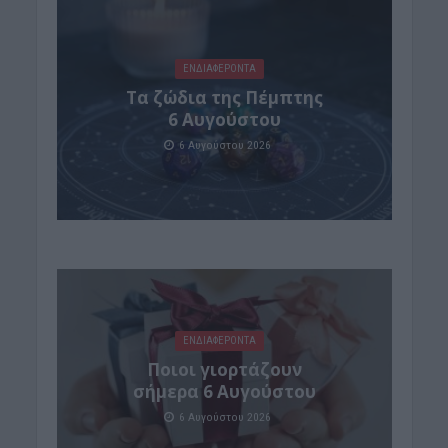
ΕΝΔΙΑΦΕΡΟΝΤΑ
Tα ζώδια της Πέμπτης
6 Αυγούστου
6 Αυγούστου 2026
ΕΝΔΙΑΦΕΡΟΝΤΑ
Ποιοι γιορτάζουν
σήμερα 6 Αυγούστου
6 Αυγούστου 2026