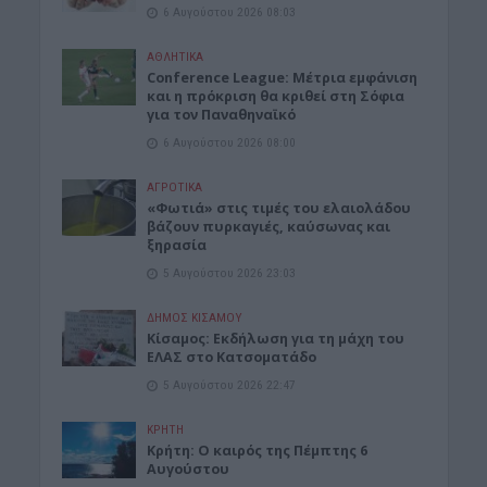
6 Αυγούστου 2026 08:03
ΑΘΛΗΤΙΚΑ
Conference League: Μέτρια εμφάνιση
και η πρόκριση θα κριθεί στη Σόφια
για τον Παναθηναϊκό
6 Αυγούστου 2026 08:00
ΑΓΡΟΤΙΚΑ
«Φωτιά» στις τιμές του ελαιολάδου
βάζουν πυρκαγιές, καύσωνας και
ξηρασία
5 Αυγούστου 2026 23:03
ΔΉΜΟΣ ΚΙΣΆΜΟΥ
Κίσαμος: Εκδήλωση για τη μάχη του
ΕΛΑΣ στο Κατσοματάδο
5 Αυγούστου 2026 22:47
ΚΡΗΤΗ
Κρήτη: Ο καιρός της Πέμπτης 6
Αυγούστου