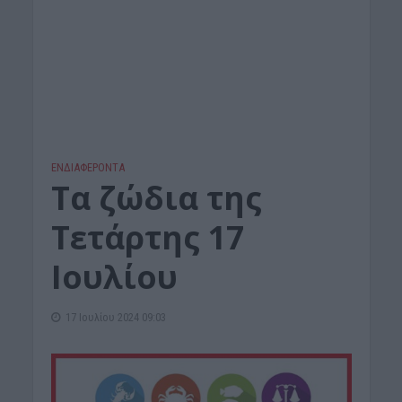
ΕΝΔΙΑΦΕΡΟΝΤΑ
Τα ζώδια της
Τετάρτης 17
Ιουλίου
17 Ιουλίου 2024 09:03