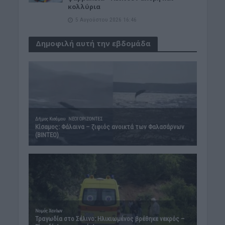
κολλύρια
5 Αυγούστου 2026 16:46
Δημοφιλή αυτή την εβδομάδα