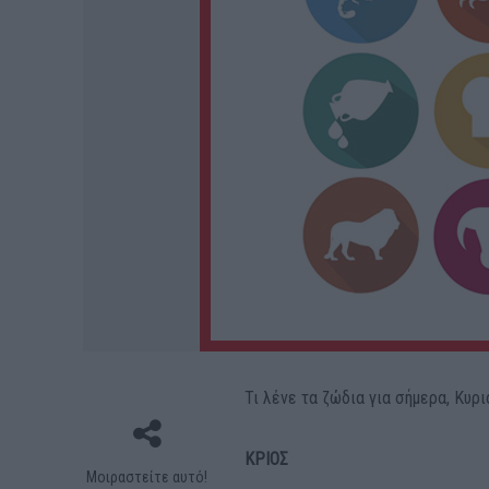
Τι λένε τα ζώδια για σήμερα, Κυρι
ΚΡΙΟΣ
Μοιραστείτε αυτό!