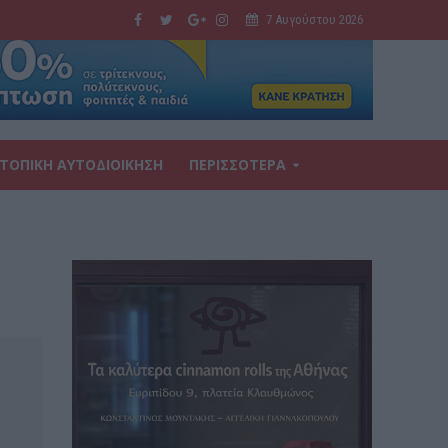
7 Αυγούστου 2026
ΤΟΠΙΚΗ ΑΥΤΟΔΙΟΙΚΗΣΗ
ΠΕΡΙΣΣΟΤΕΡΑ