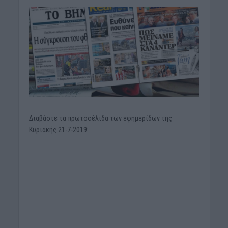
Διαβάστε τα πρωτοσέλιδα των εφημερίδων της
Κυριακής 21-7-2019: