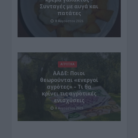
Συνταγές με αυγά και
πατάτες
8 Αυγούστου 2026
ΑΓΡΟΤΙΚΑ
ΑΑΔΕ: Ποιοι
θεωρούνται «ενεργοί
αγρότες» – Τι θα
κρίνει τις αγροτικές
ενισχύσεις
8 Αυγούστου 2026