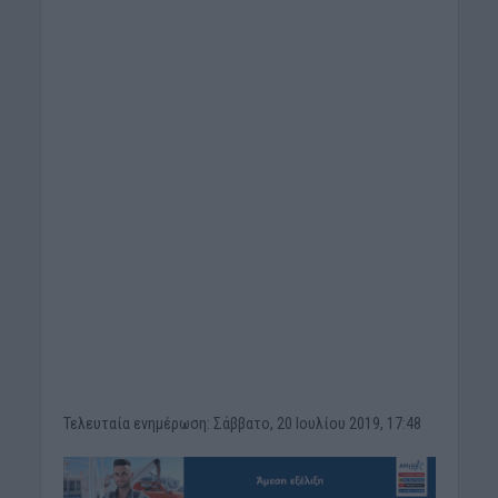
Τελευταία ενημέρωση: Σάββατο, 20 Ιουλίου 2019, 17:48