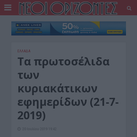
ΕΛΛΑΔΑ
Τα πρωτοσέλιδα
των
κυριακάτικων
εφημερίδων (21-7-
2019)
20 Ιουλίου 2019 19:42