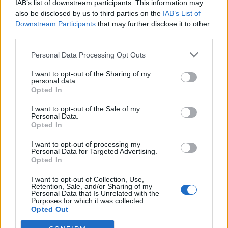
IAB’s list of downstream participants. This information may
also be disclosed by us to third parties on the
IAB’s List of
Δημοφιλή αυτή την εβδομάδα
Downstream Participants
that may further disclose it to other
third parties.
Personal Data Processing Opt Outs
I want to opt-out of the Sharing of my
personal data.
Opted In
I want to opt-out of the Sale of my
Personal Data.
Opted In
I want to opt-out of processing my
Personal Data for Targeted Advertising.
Opted In
I want to opt-out of Collection, Use,
Retention, Sale, and/or Sharing of my
Personal Data that Is Unrelated with the
Purposes for which it was collected.
Opted Out