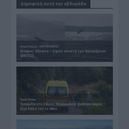
Δημοφιλή αυτή την εβδομάδα