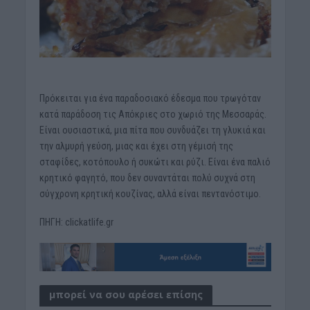
Πρόκειται για ένα παραδοσιακό έδεσμα που τρωγόταν
κατά παράδοση τις Απόκριες στο χωριό της Μεσσαράς.
Είναι ουσιαστικά, μια πίτα που συνδυάζει τη γλυκιά και
την αλμυρή γεύση, μιας και έχει στη γέμισή της
σταφίδες, κοτόπουλο ή συκώτι και ρύζι. Είναι ένα παλιό
κρητικό φαγητό, που δεν συναντάται πολύ συχνά στη
σύγχρονη κρητική κουζίνας, αλλά είναι πεντανόστιμο.
ΠΗΓΗ: clickatlife.gr
μπορεί να σου αρέσει επίσης