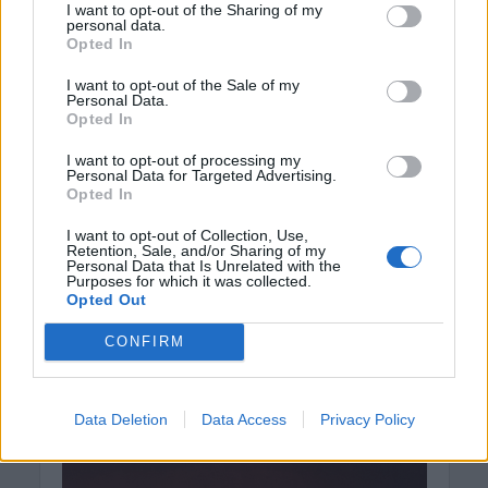
I want to opt-out of the Sharing of my
personal data.
Opted In
I want to opt-out of the Sale of my
Personal Data.
Opted In
I want to opt-out of processing my
Personal Data for Targeted Advertising.
Opted In
I want to opt-out of Collection, Use,
Retention, Sale, and/or Sharing of my
Personal Data that Is Unrelated with the
Purposes for which it was collected.
Opted Out
CONFIRM
Data Deletion
Data Access
Privacy Policy