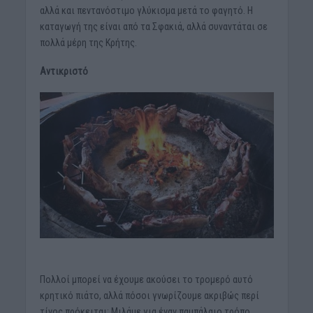
αλλά και πεντανόστιμο γλύκισμα μετά το φαγητό. Η
καταγωγή της είναι από τα Σφακιά, αλλά συναντάται σε
πολλά μέρη της Κρήτης.
Αντικριστό
Πολλοί μπορεί να έχουμε ακούσει το τρομερό αυτό
κρητικό πιάτο, αλλά πόσοι γνωρίζουμε ακριβώς περί
τίνος πρόκειται; Μιλάμε για έναν παμπάλαιο τρόπο