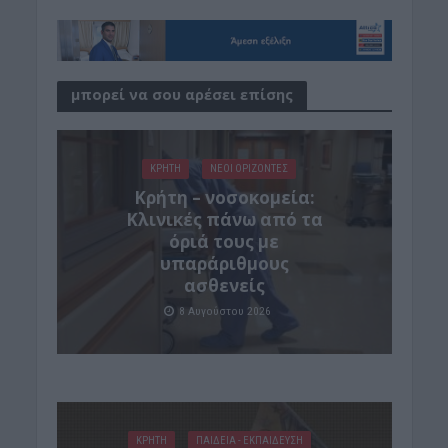
μπορεί να σου αρέσει επίσης
ΚΡΗΤΗ
ΝΕΟΙ ΟΡΙΖΟΝΤΕΣ
Κρήτη – νοσοκομεία:
Κλινικές πάνω από τα
όριά τους με
υπαράριθμους
ασθενείς
8 Αυγούστου 2026
ΚΡΗΤΗ
ΠΑΙΔΕΙΑ - ΕΚΠΑΙΔΕΥΣΗ