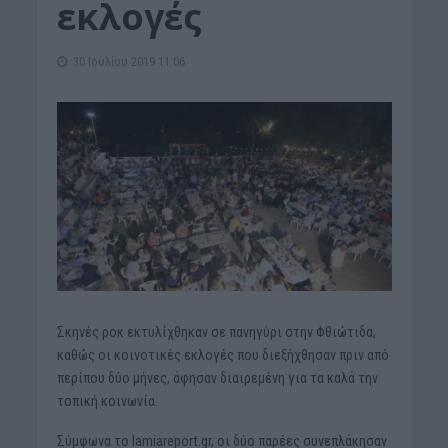
εκλογές
30 Ιουλίου 2019 11:06
Σκηνές ροκ εκτυλίχθηκαν σε πανηγύρι στην Φθιώτιδα,
καθώς οι κοινοτικές εκλογές που διεξήχθησαν πριν από
περίπου δύο μήνες, άφησαν διαιρεμένη για τα καλά την
τοπική κοινωνία.
Σύμφωνα το lamiareport.gr, οι δύο παρέες συνεπλάκησαν