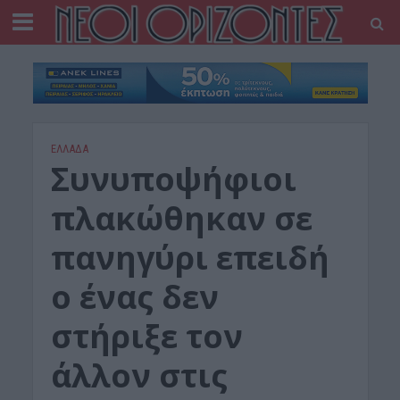
ΕΛΛΑΔΑ
Συνυποψήφιοι
πλακώθηκαν σε
πανηγύρι επειδή
ο ένας δεν
στήριξε τον
άλλον στις