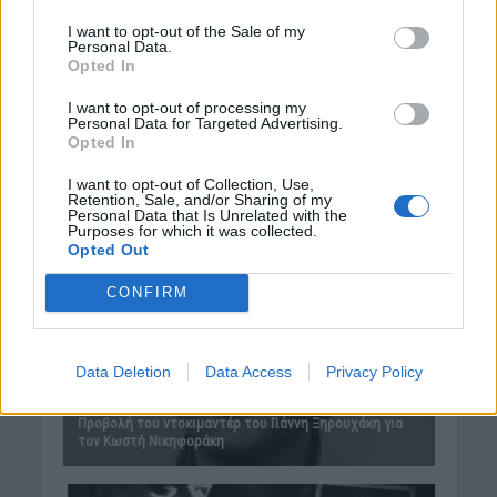
I want to opt-out of the Sale of my
Personal Data.
Opted In
I want to opt-out of processing my
Personal Data for Targeted Advertising.
Opted In
I want to opt-out of Collection, Use,
Retention, Sale, and/or Sharing of my
Personal Data that Is Unrelated with the
Purposes for which it was collected.
Opted Out
CONFIRM
Data Deletion
Data Access
Privacy Policy