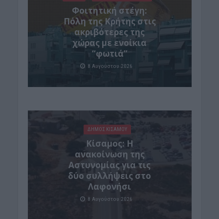
Φοιτητική στέγη:
Πόλη της Κρήτης στις
ακριβότερες της
χώρας με ενοίκια
“φωτιά”
8 Αυγούστου 2026
ΔΉΜΟΣ ΚΙΣΆΜΟΥ
Κίσαμος: Η
ανακοίνωση της
Αστυνομίας για τις
δύο συλλήψεις στο
Λαφονήσι
8 Αυγούστου 2026