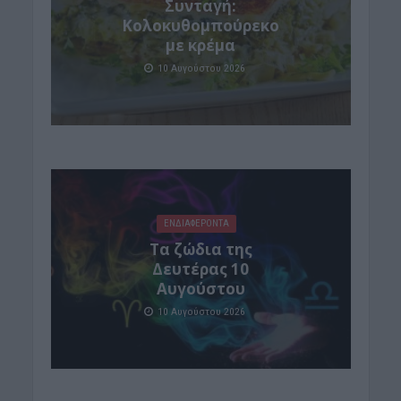
Συνταγή:
Κολοκυθομπούρεκο
με κρέμα
10 Αυγούστου 2026
ΕΝΔΙΑΦΕΡΟΝΤΑ
Τα ζώδια της
Δευτέρας 10
Αυγούστου
10 Αυγούστου 2026