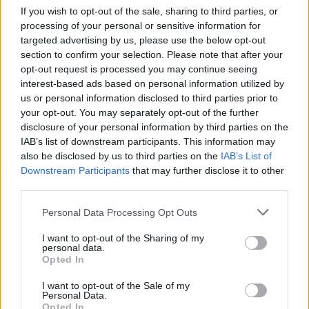
If you wish to opt-out of the sale, sharing to third parties, or
processing of your personal or sensitive information for
targeted advertising by us, please use the below opt-out
section to confirm your selection. Please note that after your
opt-out request is processed you may continue seeing
interest-based ads based on personal information utilized by
us or personal information disclosed to third parties prior to
your opt-out. You may separately opt-out of the further
disclosure of your personal information by third parties on the
IAB’s list of downstream participants. This information may
also be disclosed by us to third parties on the
IAB’s List of
Downstream Participants
that may further disclose it to other
third parties.
Personal Data Processing Opt Outs
I want to opt-out of the Sharing of my
personal data.
Opted In
I want to opt-out of the Sale of my
Personal Data.
Opted In