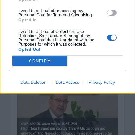
I want to opt-out of processing my
Personal Data for Targeted Advertising.
Opted In
I want to opt-out of Collection, Use,
Retention, Sale, and/or Sharing of my
Personal Data that Is Unrelated with the
Purposes for which it was collected.
Opted Out
CONFIRM
Data Deletion
Data Access
Privacy Policy