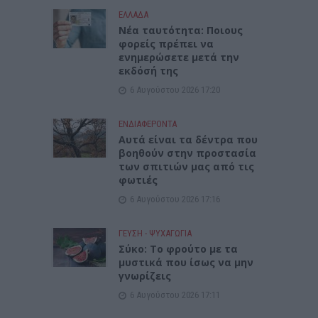
ΕΛΛΑΔΑ
Νέα ταυτότητα: Ποιους
φορείς πρέπει να
ενημερώσετε μετά την
εκδόσή της
6 Αυγούστου 2026 17:20
ΕΝΔΙΑΦΕΡΟΝΤΑ
Αυτά είναι τα δέντρα που
βοηθούν στην προστασία
των σπιτιών μας από τις
φωτιές
6 Αυγούστου 2026 17:16
ΓΕΎΣΗ - ΨΥΧΑΓΩΓΊΑ
Σύκο: Το φρούτο με τα
μυστικά που ίσως να μην
γνωρίζεις
6 Αυγούστου 2026 17:11