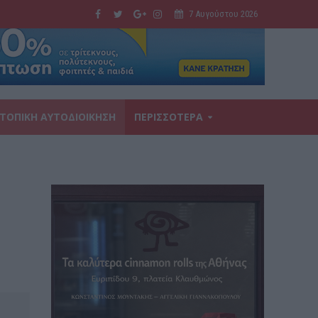
7 Αυγούστου 2026
ΤΟΠΙΚΗ ΑΥΤΟΔΙΟΙΚΗΣΗ
ΠΕΡΙΣΣΟΤΕΡΑ