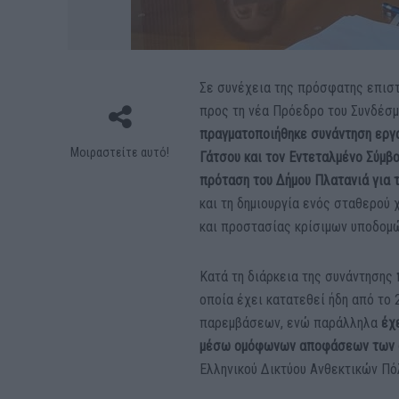
Σε συνέχεια της πρόσφατης επισ
προς τη νέα Πρόεδρο του Συνδέσμ
πραγματοποιήθηκε συνάντηση εργασ
Μοιραστείτε αυτό!
Γάτσου και τον Εντεταλμένο Σύμβου
πρόταση του Δήμου Πλατανιά για 
και τη δημιουργία ενός σταθερού 
και προστασίας κρίσιμων υποδομώ
Κατά τη διάρκεια της συνάντησης
οποία έχει κατατεθεί ήδη από το
παρεμβάσεων, ενώ παράλληλα
έχ
μέσω ομόφωνων αποφάσεων των συ
Ελληνικού Δικτύου Ανθεκτικών Πό