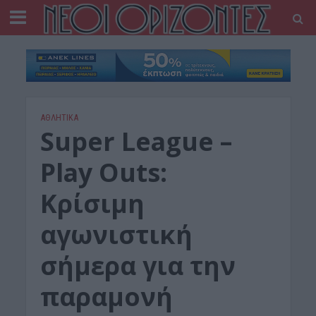
ΑΘΛΗΤΙΚΑ
Super League –
Play Outs:
Κρίσιμη
αγωνιστική
σήμερα για την
παραμονή