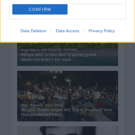
CONFIRM
Data Deletion
Data Access
Privacy Policy