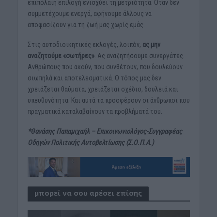
επιπόλαιη επιλογή ενισχύει τη μετριότητα. Όταν δεν
συμμετέχουμε ενεργά, αφήνουμε άλλους να
αποφασίζουν για τη ζωή μας χωρίς εμάς.
Στις αυτοδιοικητικές εκλογές, λοιπόν,
ας μην
αναζητούμε «σωτήρες»
. Ας αναζητήσουμε συνεργάτες.
Ανθρώπους που ακούν, που συνθέτουν, που δουλεύουν
σιωπηλά και αποτελεσματικά. Ο τόπος μας δεν
χρειάζεται θαύματα, χρειάζεται σχέδιο, δουλειά και
υπευθυνότητα. Και αυτά τα προσφέρουν οι άνθρωποι που
πραγματικά καταλαβαίνουν τα προβλήματά του.
*Θανάσης Παπαμιχαήλ – Επικοινωνιολόγος-Συγγραφέας
Οδηγών Πολιτικής Αυτοβελτίωσης (Σ.Ο.Π.Α.)
μπορεί να σου αρέσει επίσης