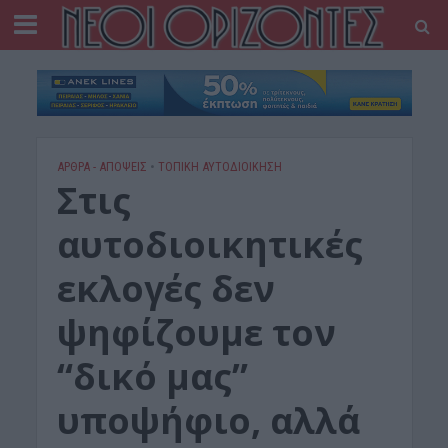
ΑΡΘΡΑ - ΑΠΟΨΕΙΣ
•
ΤΟΠΙΚΗ ΑΥΤΟΔΙΟΙΚΗΣΗ
Στις
αυτοδιοικητικές
εκλογές δεν
ψηφίζουμε τον
“δικό μας”
υποψήφιο, αλλά