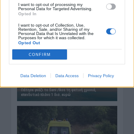
I want to opt-out of processing my
Personal Data for Targeted Advertising.
Opted In
I want to opt-out of Collection, Use,
Retention, Sale, and/or Sharing of my
Personal Data that Is Unrelated with the
Purposes for which it was collected.
Opted Out
CONFIRM
Data Deletion
Data Access
Privacy Policy