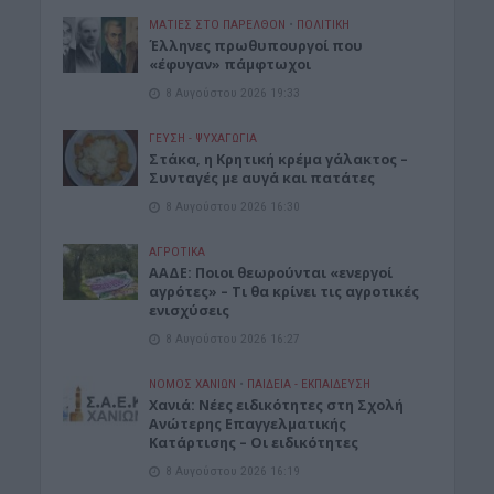
ΜΑΤΙΕΣ ΣΤΟ ΠΑΡΕΛΘΟΝ
•
ΠΟΛΙΤΙΚΗ
Έλληνες πρωθυπουργοί που
«έφυγαν» πάμφτωχοι
8 Αυγούστου 2026 19:33
ΓΕΎΣΗ - ΨΥΧΑΓΩΓΊΑ
Στάκα, η Κρητική κρέμα γάλακτος –
Συνταγές με αυγά και πατάτες
8 Αυγούστου 2026 16:30
ΑΓΡΟΤΙΚΑ
ΑΑΔΕ: Ποιοι θεωρούνται «ενεργοί
αγρότες» – Τι θα κρίνει τις αγροτικές
ενισχύσεις
8 Αυγούστου 2026 16:27
ΝΟΜΌΣ ΧΑΝΊΩΝ
•
ΠΑΙΔΕΙΑ - ΕΚΠΑΙΔΕΥΣΗ
Χανιά: Νέες ειδικότητες στη Σχολή
Ανώτερης Επαγγελματικής
Κατάρτισης – Οι ειδικότητες
8 Αυγούστου 2026 16:19