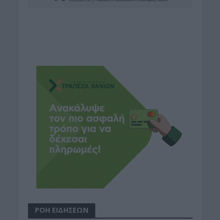
ΡΟΗ ΕΙΔΗΣΕΩΝ