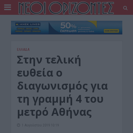
ΕΛΛΑΔΑ
Στην τελική
ευθεία ο
διαγωνισμός για
τη γραμμή 4 του
μετρό Αθήνας
1 Αυγούστου 2019 10:19