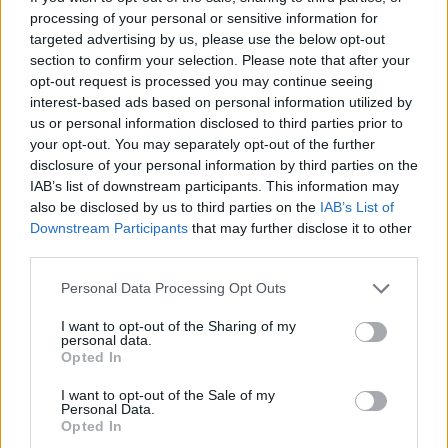
processing of your personal or sensitive information for
targeted advertising by us, please use the below opt-out
section to confirm your selection. Please note that after your
opt-out request is processed you may continue seeing
interest-based ads based on personal information utilized by
us or personal information disclosed to third parties prior to
your opt-out. You may separately opt-out of the further
disclosure of your personal information by third parties on the
IAB’s list of downstream participants. This information may
also be disclosed by us to third parties on the
IAB’s List of
Downstream Participants
that may further disclose it to other
third parties.
Personal Data Processing Opt Outs
I want to opt-out of the Sharing of my
personal data.
Opted In
I want to opt-out of the Sale of my
Personal Data.
Opted In