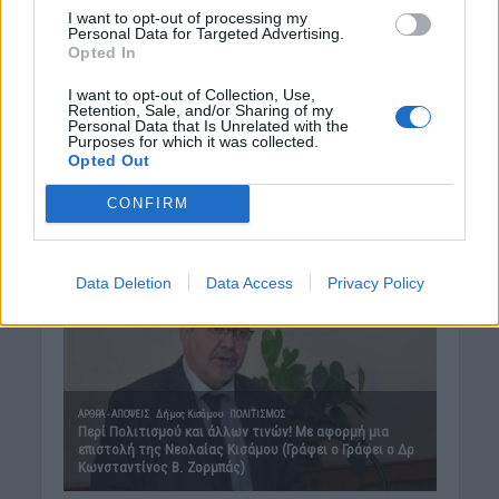
I want to opt-out of processing my
Personal Data for Targeted Advertising.
Opted In
I want to opt-out of Collection, Use,
Retention, Sale, and/or Sharing of my
Personal Data that Is Unrelated with the
Purposes for which it was collected.
Opted Out
CONFIRM
Data Deletion
Data Access
Privacy Policy