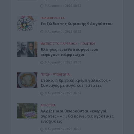
9 Αυγούστου 2026 08:35
ΕΝΔΙΑΦΕΡΟΝΤΑ
Τα ζώδια της Κυριακής 9 Αυγούστου
9 Αυγούστου 2026 08:22
ΜΑΤΙΕΣ ΣΤΟ ΠΑΡΕΛΘΟΝ
•
ΠΟΛΙΤΙΚΗ
Έλληνες πρωθυπουργοί που
«έφυγαν» πάμφτωχοι
8 Αυγούστου 2026 19:33
ΓΕΎΣΗ - ΨΥΧΑΓΩΓΊΑ
Στάκα, η Κρητική κρέμα γάλακτος –
Συνταγές με αυγά και πατάτες
8 Αυγούστου 2026 16:30
ΑΓΡΟΤΙΚΑ
ΑΑΔΕ: Ποιοι θεωρούνται «ενεργοί
αγρότες» – Τι θα κρίνει τις αγροτικές
ενισχύσεις
8 Αυγούστου 2026 16:27