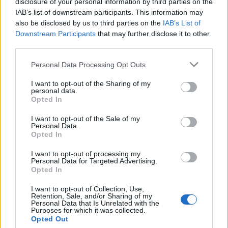
disclosure of your personal information by third parties on the
IAB’s list of downstream participants. This information may
also be disclosed by us to third parties on the
IAB’s List of
Downstream Participants
that may further disclose it to other
third parties.
Personal Data Processing Opt Outs
I want to opt-out of the Sharing of my
personal data.
Opted In
I want to opt-out of the Sale of my
Personal Data.
Opted In
I want to opt-out of processing my
Personal Data for Targeted Advertising.
Opted In
I want to opt-out of Collection, Use,
Retention, Sale, and/or Sharing of my
Personal Data that Is Unrelated with the
Purposes for which it was collected.
Opted Out