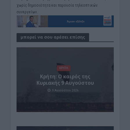
χωρίς δημοσιότητα και παρουσία τηλεοπτικών
συνεργείων.
μπορεί να σου αρέσει επίσης
ΚΡΗΤΗ
Κρήτη: Ο καιρός της
Κυριακής 9 Αυγούστου
9 Αυγούστου 2026