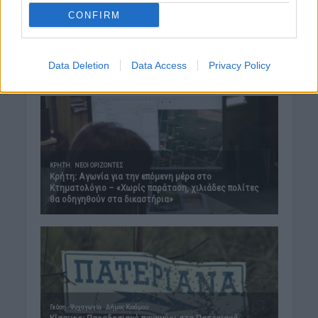
CONFIRM
Data Deletion
Data Access
Privacy Policy