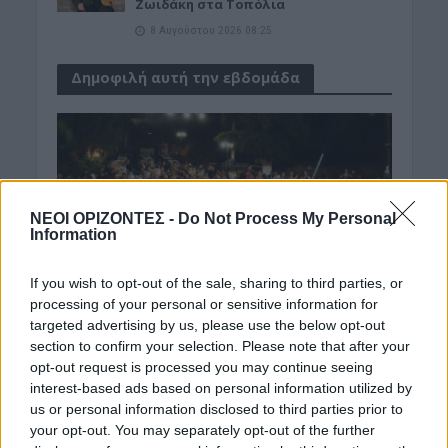
Ζωιδάκη στα Τοπόλια
8 Αυγούστου 2026 08:25
Δημοφιλή αυτή την εβδομάδα
ΝΕΟΙ ΟΡΙΖΟΝΤΕΣ -
Do Not Process My Personal
Information
If you wish to opt-out of the sale, sharing to third parties, or
processing of your personal or sensitive information for
targeted advertising by us, please use the below opt-out
section to confirm your selection. Please note that after your
opt-out request is processed you may continue seeing
interest-based ads based on personal information utilized by
us or personal information disclosed to third parties prior to
your opt-out. You may separately opt-out of the further