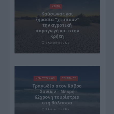
ΚΡΗΤΗ
Καύσωνας και
ξηρασία “χτυπούν”
την αγροτική
παραγωγή και στην
Κρήτη
9 Αυγούστου 2026
ΝΟΜΌΣ ΧΑΝΊΩΝ
ΤΟΥΡΙΣΜΟΣ
Τραγωδία στον Κάβρο
Χανίων – Νεκρή
62χρονη τουρίστρια
στη θάλασσα
9 Αυγούστου 2026