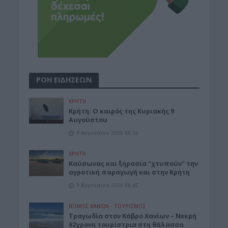
ΡΟΗ ΕΙΔΗΣΕΩΝ
ΚΡΗΤΗ
Κρήτη: Ο καιρός της Κυριακής 9
Αυγούστου
9 Αυγούστου 2026 08:50
ΚΡΗΤΗ
Καύσωνας και ξηρασία “χτυπούν” την
αγροτική παραγωγή και στην Κρήτη
9 Αυγούστου 2026 08:45
ΝΟΜΌΣ ΧΑΝΊΩΝ
•
ΤΟΥΡΙΣΜΟΣ
Τραγωδία στον Κάβρο Χανίων – Νεκρή
62χρονη τουρίστρια στη θάλασσα