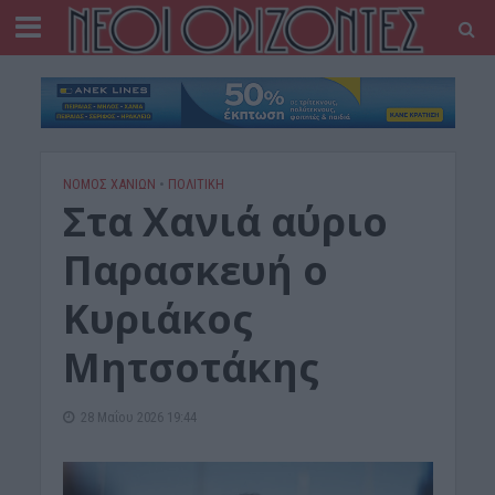
ΝΟΜΌΣ ΧΑΝΊΩΝ
•
ΠΟΛΙΤΙΚΗ
Στα Χανιά αύριο
Παρασκευή ο
Κυριάκος
Μητσοτάκης
28 Μαΐου 2026 19:44