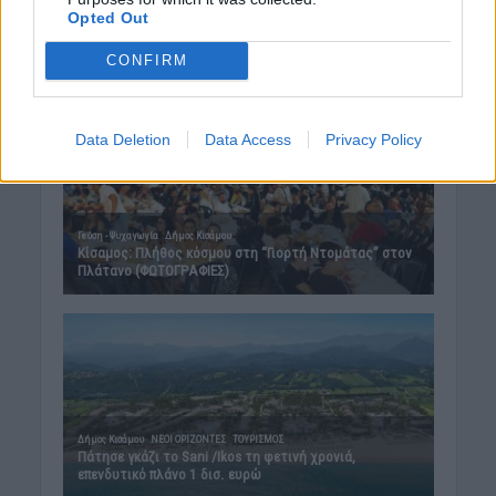
Opted Out
CONFIRM
Data Deletion
Data Access
Privacy Policy