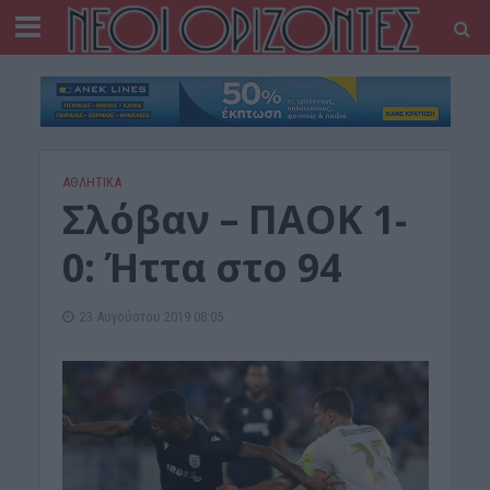
ΑΘΛΗΤΙΚΑ
Σλόβαν – ΠΑΟΚ 1-
0: Ήττα στο 94
23 Αυγούστου 2019 08:05