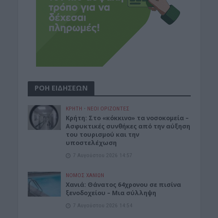
ΡΟΗ ΕΙΔΗΣΕΩΝ
ΚΡΗΤΗ
•
ΝΕΟΙ ΟΡΙΖΟΝΤΕΣ
Κρήτη: Στο «κόκκινο» τα νοσοκομεία –
Ασφυκτικές συνθήκες από την αύξηση
του τουρισμού και την
υποστελέχωση
7 Αυγούστου 2026 14:57
ΝΟΜΌΣ ΧΑΝΊΩΝ
Χανιά: Θάνατος 64χρονου σε πισίνα
ξενοδοχείου – Μια σύλληψη
7 Αυγούστου 2026 14:54