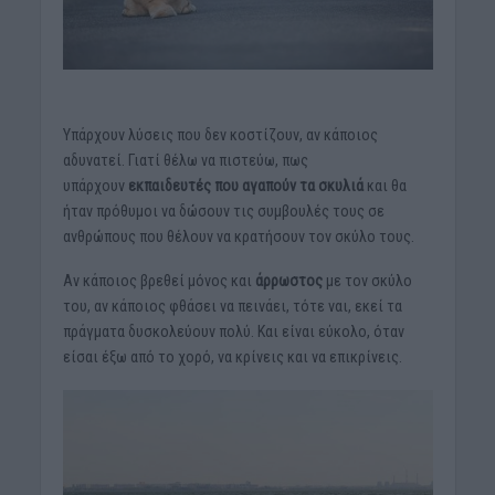
Υπάρχουν λύσεις που δεν κοστίζουν, αν κάποιος
αδυνατεί. Γιατί θέλω να πιστεύω, πως
υπάρχουν
εκπαιδευτές
που αγαπούν τα σκυλιά
και θα
ήταν πρόθυμοι να δώσουν τις συμβουλές τους σε
ανθρώπους που θέλουν να κρατήσουν τον σκύλο τους.
Αν κάποιος βρεθεί μόνος και
άρρωστος
με τον σκύλο
του, αν κάποιος φθάσει να πεινάει, τότε ναι, εκεί τα
πράγματα δυσκολεύουν πολύ. Και είναι εύκολο, όταν
είσαι έξω από το χορό, να κρίνεις και να επικρίνεις.