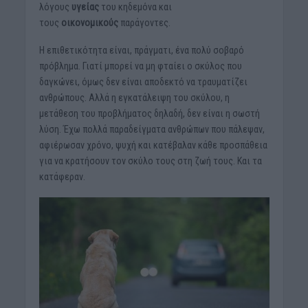
λόγους
υγείας
του κηδεμόνα και
τους
οικονομικούς
παράγοντες.
Η επιθετικότητα είναι, πράγματι, ένα πολύ σοβαρό
πρόβλημα. Γιατί μπορεί να μη φταίει ο σκύλος που
δαγκώνει, όμως δεν είναι αποδεκτό να τραυματίζει
ανθρώπους. Αλλά η εγκατάλειψη του σκύλου, η
μετάθεση του προβλήματος δηλαδή, δεν είναι η σωστή
λύση. Έχω πολλά παραδείγματα ανθρώπων που πάλεψαν,
αφιέρωσαν χρόνο, ψυχή και κατέβαλαν κάθε προσπάθεια
για να κρατήσουν τον σκύλο τους στη ζωή τους. Και τα
κατάφεραν.