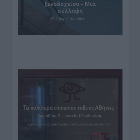
ξενοδοχείου – Μια
σύλληψη
7 Αυγούστου 2026