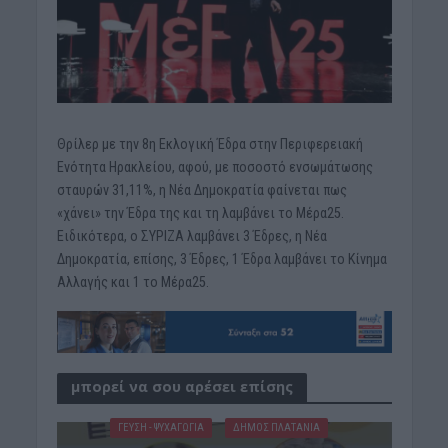
Θρίλερ με την 8η Εκλογική Έδρα στην Περιφερειακή
Ενότητα Ηρακλείου, αφού, με ποσοστό ενσωμάτωσης
σταυρών 31,11%, η Νέα Δημοκρατία φαίνεται πως
«χάνει» την Έδρα της και τη λαμβάνει το Μέρα25.
Ειδικότερα, ο ΣΥΡΙΖΑ λαμβάνει 3 Έδρες, η Νέα
Δημοκρατία, επίσης, 3 Έδρες, 1 Έδρα λαμβάνει το Κίνημα
Αλλαγής και 1 το Μέρα25.
μπορεί να σου αρέσει επίσης
ΓΕΎΣΗ - ΨΥΧΑΓΩΓΊΑ
ΔΉΜΟΣ ΠΛΑΤΑΝΙΆ