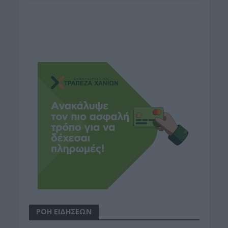
ΡΟΗ ΕΙΔΗΣΕΩΝ