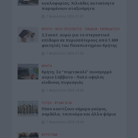
κυκλοφορίας: Χιλιάδες αυτοκίνητα
παραμένουν αταξινόμητα
7 Αυγούστου 2026 21:07
ΚΡΗΤΗ
•
ΝΕΟΙ ΟΡΙΖΟΝΤΕΣ
•
ΠΑΙΔΕΙΑ - ΕΚΠΑΙΔΕΥΣΗ
3,3 εκατ. ευρώ για το στεγαστικό
επίδομα σε περισσότερους από 1.600
φοιτητές του Πανεπιστημίου Κρήτης
7 Αυγούστου 2026 21:03
ΚΡΗΤΗ
Κρήτη: Σε “πορτοκαλί” συναγερμό
αύριο Σάββατο – Πολύ υψηλός
κίνδυνος πυρκαγιάς
7 Αυγούστου 2026 18:05
ΓΕΎΣΗ - ΨΥΧΑΓΩΓΊΑ
Πόσο κοστίζουν σήμερα γαύρος,
σαρδέλα, τσιπούρα και άλλα ψάρια
7 Αυγούστου 2026 18:00
ΑΓΡΟΤΙΚΑ