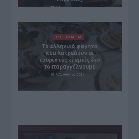
7 Αυγούστου 2026
ΓΕΎΣΗ - ΨΥΧΑΓΩΓΊΑ
Το ελληνικό φαγητό
που λατρεύουν οι
τουρίστες κι εμείς δεν
το παραγγέλνουμε
7 Αυγούστου 2026