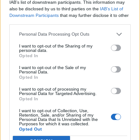
IAB’s list of downstream participants. This information may
also be disclosed by us to third parties on the
IAB’s List of
Downstream Participants
that may further disclose it to other
third parties.
Personal Data Processing Opt Outs
I want to opt-out of the Sharing of my
personal data.
Opted In
I want to opt-out of the Sale of my
Personal Data.
Opted In
I want to opt-out of processing my
Personal Data for Targeted Advertising.
Opted In
I want to opt-out of Collection, Use,
Retention, Sale, and/or Sharing of my
Personal Data that Is Unrelated with the
Purposes for which it was collected.
Opted Out