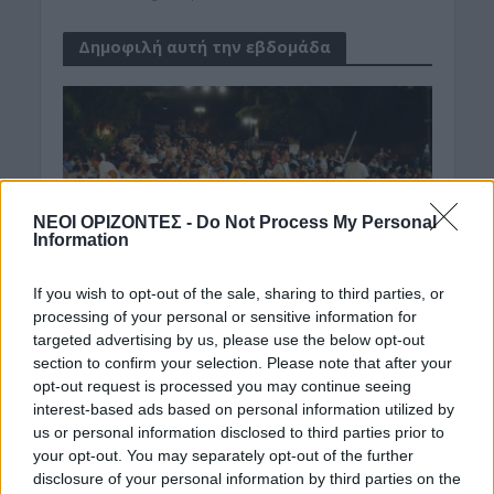
Δημοφιλή αυτή την εβδομάδα
ΝΕΟΙ ΟΡΙΖΟΝΤΕΣ -
Do Not Process My Personal
Information
If you wish to opt-out of the sale, sharing to third parties, or
processing of your personal or sensitive information for
targeted advertising by us, please use the below opt-out
section to confirm your selection. Please note that after your
opt-out request is processed you may continue seeing
interest-based ads based on personal information utilized by
us or personal information disclosed to third parties prior to
your opt-out. You may separately opt-out of the further
disclosure of your personal information by third parties on the