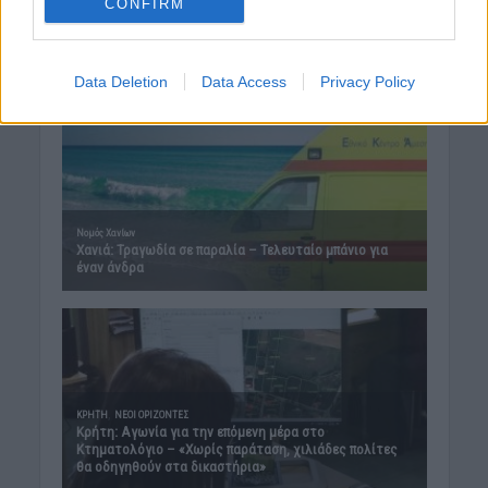
CONFIRM
Data Deletion
Data Access
Privacy Policy