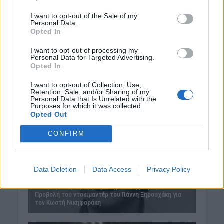
I want to opt-out of the Sale of my
Personal Data.
Opted In
I want to opt-out of processing my
Personal Data for Targeted Advertising.
Opted In
I want to opt-out of Collection, Use,
Retention, Sale, and/or Sharing of my
Personal Data that Is Unrelated with the
Purposes for which it was collected.
Opted Out
CONFIRM
Data Deletion
Data Access
Privacy Policy