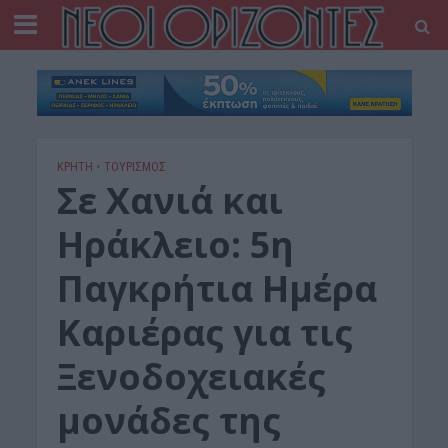
ΚΡΗΤΗ
•
ΤΟΥΡΙΣΜΟΣ
Σε Χανιά και
Ηράκλειο: 5η
Παγκρήτια Ημέρα
Καριέρας για τις
Ξενοδοχειακές
μονάδες της