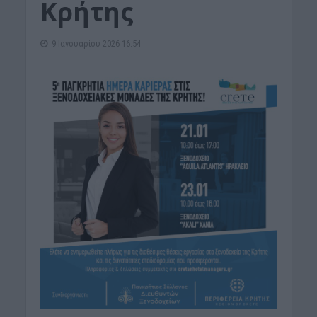
Κρήτης
9 Ιανουαρίου 2026 16:54