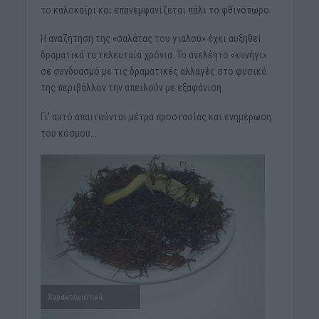
το καλοκαίρι και επανεμφανίζεται πάλι το φθινόπωρο.
Η αναζήτηση της «σαλάτας του γιαλού» έχει αυξηθεί
δραματικά τα τελευταία χρόνια. Το ανελέητο «κυνήγι»
σε συνδυασμό με τις δραματικές αλλαγές στο φυσικό
της περιβάλλον την απειλούν με εξαφάνιση.
Γι’ αυτό απαιτούνται μέτρα προστασίας και ενημέρωση
του κόσμου…
Χαρακτηριστικά: