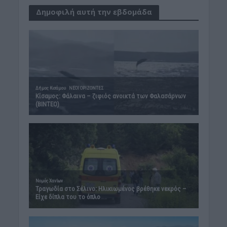
Δημοφιλή αυτή την εβδομάδα