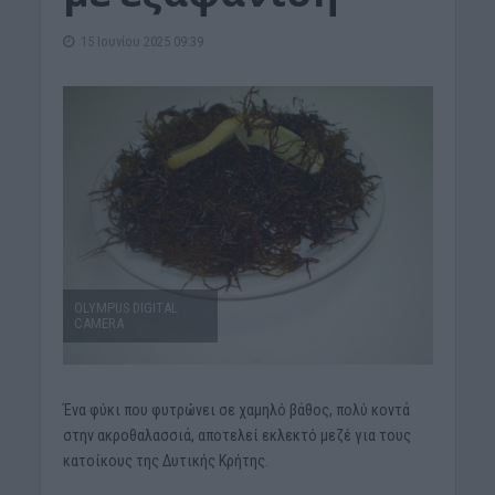
15 Ιουνίου 2025 09:39
OLYMPUS DIGITAL
CAMERA
Ένα φύκι που φυτρώνει σε χαμηλό βάθος, πολύ κοντά
στην ακροθαλασσιά, αποτελεί εκλεκτό μεζέ για τους
κατοίκους της Δυτικής Κρήτης.