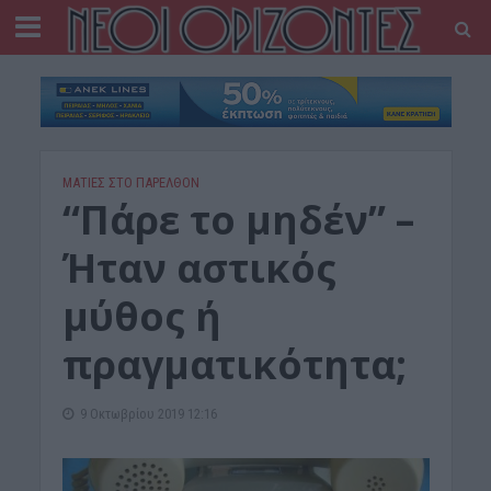
ΜΑΤΙΕΣ ΣΤΟ ΠΑΡΕΛΘΟΝ
“Πάρε το μηδέν” –
Ήταν αστικός
μύθος ή
πραγματικότητα;
9 Οκτωβρίου 2019 12:16