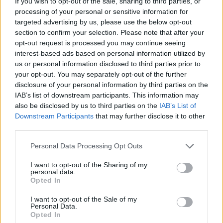
If you wish to opt-out of the sale, sharing to third parties, or
processing of your personal or sensitive information for
targeted advertising by us, please use the below opt-out
section to confirm your selection. Please note that after your
opt-out request is processed you may continue seeing
interest-based ads based on personal information utilized by
us or personal information disclosed to third parties prior to
your opt-out. You may separately opt-out of the further
disclosure of your personal information by third parties on the
IAB’s list of downstream participants. This information may
also be disclosed by us to third parties on the
IAB’s List of
Downstream Participants
that may further disclose it to other
third parties.
Personal Data Processing Opt Outs
I want to opt-out of the Sharing of my
personal data.
Opted In
I want to opt-out of the Sale of my
Personal Data.
Opted In