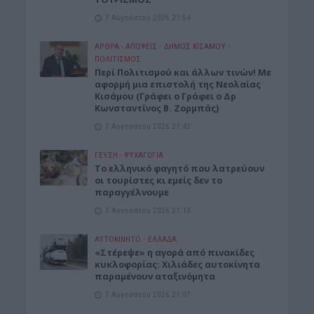
7 Αυγούστου 2026 21:54
ΑΡΘΡΑ - ΑΠΟΨΕΙΣ
•
ΔΉΜΟΣ ΚΙΣΆΜΟΥ
•
ΠΟΛΙΤΙΣΜΟΣ
Περί Πολιτισμού και άλλων τινών! Mε
αφορμή μια επιστολή της Νεολαίας
Κισάμου (Γράφει ο Γράφει ο Δρ
Κωνσταντίνος Β. Ζορμπάς)
7 Αυγούστου 2026 21:42
ΓΕΎΣΗ - ΨΥΧΑΓΩΓΊΑ
Το ελληνικό φαγητό που λατρεύουν
οι τουρίστες κι εμείς δεν το
παραγγέλνουμε
7 Αυγούστου 2026 21:13
ΑΥΤΟΚΙΝΗΤΟ
•
ΕΛΛΑΔΑ
«Στέρεψε» η αγορά από πινακίδες
κυκλοφορίας: Χιλιάδες αυτοκίνητα
παραμένουν αταξινόμητα
7 Αυγούστου 2026 21:07