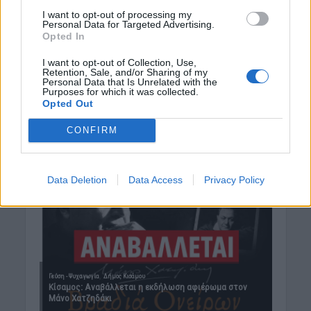
I want to opt-out of processing my
Personal Data for Targeted Advertising.
Opted In
I want to opt-out of Collection, Use,
Retention, Sale, and/or Sharing of my
Personal Data that Is Unrelated with the
Purposes for which it was collected.
Opted Out
CONFIRM
Data Deletion
Data Access
Privacy Policy