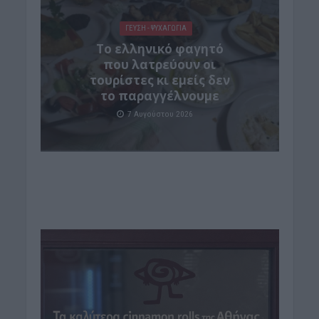
ΓΕΎΣΗ - ΨΥΧΑΓΩΓΊΑ
Το ελληνικό φαγητό
που λατρεύουν οι
τουρίστες κι εμείς δεν
το παραγγέλνουμε
7 Αυγούστου 2026