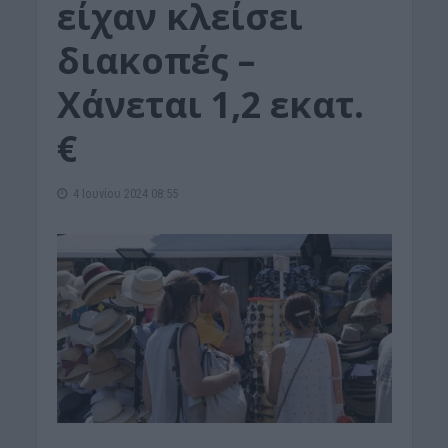
είχαν κλείσει
διακοπές –
Χάνεται 1,2 εκατ.
€
4 Ιουνίου 2024 08:55