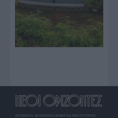
ΑΝΤΩΝΙΟΣ Κ. ΜΟΥΝΤΑΚΗΣ ΕΦΗΜΕΡΙΔΑ ΝΕΟΙ ΟΡΙΖΟΝΤΕΣ