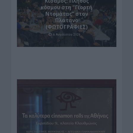
Κίσαμος: Πλήθος
κόσμου στη “Γιορτή
Ντομάτας” στον
Πλάτανο
(ΦΩΤΟΓΡΑΦΙΕΣ)
6 Αυγούστου 2026