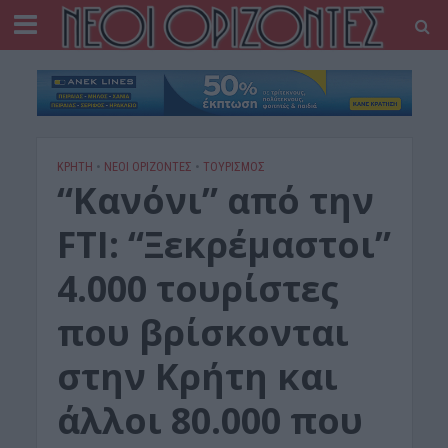
ΚΡΗΤΗ
•
ΝΕΟΙ ΟΡΙΖΟΝΤΕΣ
•
ΤΟΥΡΙΣΜΟΣ
“Κανόνι” από την
FTI: “Ξεκρέμαστοι”
4.000 τουρίστες
που βρίσκονται
στην Κρήτη και
άλλοι 80.000 που