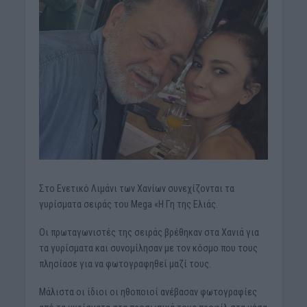
Στο Ενετικό Λιμάνι των Χανίων συνεχίζονται τα
γυρίσματα σειράς του Mega «Η Γη της Ελιάς.
Οι πρωταγωνιστές της σειράς βρέθηκαν στα Χανιά για
τα γυρίσματα και συνομίλησαν με τον κόσμο που τους
πλησίασε για να φωτογραφηθεί μαζί τους.
Μάλιστα οι ίδιοι οι ηθοποιοί ανέβασαν φωτογραφίες