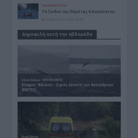
ΕΝΔΙΑΦΕΡΟΝΤΑ
Tα ζώδια της Πέμπτης 6 Αυγούστου
6 Αυγούστου 2026 08:06
Δημοφιλή αυτή την εβδομάδα