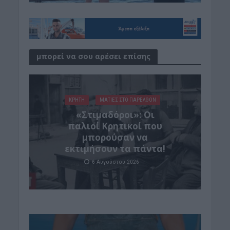
μπορεί να σου αρέσει επίσης
ΚΡΗΤΗ
ΜΑΤΙΕΣ ΣΤΟ ΠΑΡΕΛΘΟΝ
«Στιμαδόροι»: Οι
παλιοί Κρητικοί που
μπορούσαν να
εκτιμήσουν τα πάντα!
6 Αυγούστου 2026