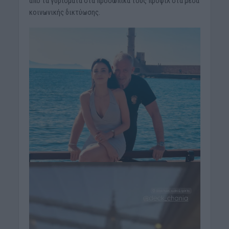
από τα γυρίσματα στα προσωπικά τους προφίλ στα μέσα
κοινωνικής δικτύωσης.