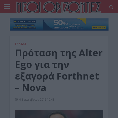
ΕΛΛΑΔΑ
Πρόταση της Alter
Ego για την
εξαγορά Forthnet
– Nova
6 Σεπτεμβρίου 2019 10:43