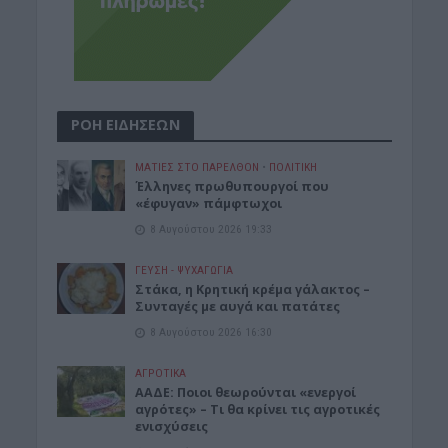
ΡΟΗ ΕΙΔΗΣΕΩΝ
ΜΑΤΙΕΣ ΣΤΟ ΠΑΡΕΛΘΟΝ
•
ΠΟΛΙΤΙΚΗ
Έλληνες πρωθυπουργοί που
«έφυγαν» πάμφτωχοι
8 Αυγούστου 2026 19:33
ΓΕΎΣΗ - ΨΥΧΑΓΩΓΊΑ
Στάκα, η Κρητική κρέμα γάλακτος –
Συνταγές με αυγά και πατάτες
8 Αυγούστου 2026 16:30
ΑΓΡΟΤΙΚΑ
ΑΑΔΕ: Ποιοι θεωρούνται «ενεργοί
αγρότες» – Τι θα κρίνει τις αγροτικές
ενισχύσεις