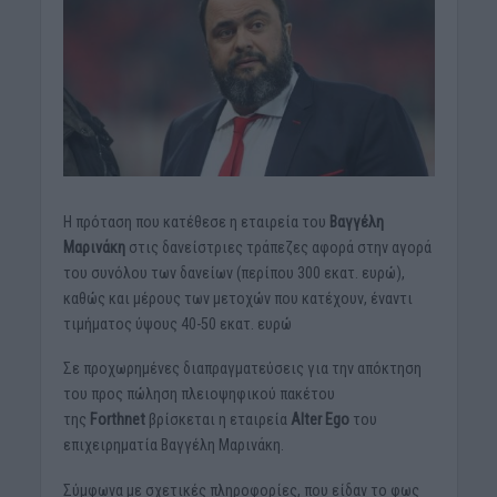
Η πρόταση που κατέθεσε η εταιρεία του
Βαγγέλη
Μαρινάκη
στις δανείστριες τράπεζες αφορά στην αγορά
του συνόλου των δανείων (περίπου 300 εκατ. ευρώ),
καθώς και μέρους των μετοχών που κατέχουν, έναντι
τιμήματος ύψους 40-50 εκατ. ευρώ
Σε προχωρημένες διαπραγματεύσεις για την απόκτηση
του προς πώληση πλειοψηφικού πακέτου
της
Forthnet
βρίσκεται η εταιρεία
Alter Ego
του
επιχειρηματία Βαγγέλη Μαρινάκη.
Σύμφωνα με σχετικές πληροφορίες, που είδαν το φως