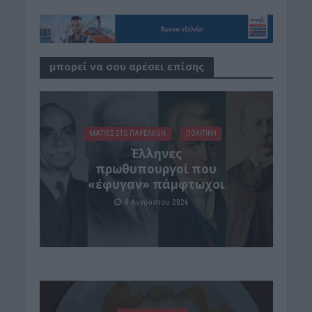
μπορεί να σου αρέσει επίσης
ΜΑΤΙΕΣ ΣΤΟ ΠΑΡΕΛΘΟΝ
ΠΟΛΙΤΙΚΗ
Έλληνες
πρωθυπουργοί που
«έφυγαν» πάμφτωχοι
8 Αυγούστου 2026