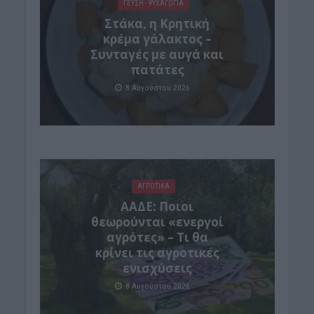
ΓΕΎΣΗ - ΨΥΧΑΓΩΓΊΑ
Στάκα, η Κρητική
κρέμα γάλακτος –
Συνταγές με αυγά και
πατάτες
8 Αυγούστου 2026
ΑΓΡΟΤΙΚΑ
ΑΑΔΕ: Ποιοι
θεωρούνται «ενεργοί
αγρότες» – Τι θα
κρίνει τις αγροτικές
ενισχύσεις
8 Αυγούστου 2026