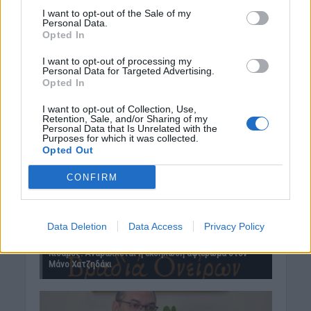
I want to opt-out of the Sale of my
Personal Data.
Opted In
I want to opt-out of processing my
Personal Data for Targeted Advertising.
Opted In
I want to opt-out of Collection, Use,
Retention, Sale, and/or Sharing of my
Personal Data that Is Unrelated with the
Purposes for which it was collected.
Opted Out
CONFIRM
Data Deletion
Data Access
Privacy Policy