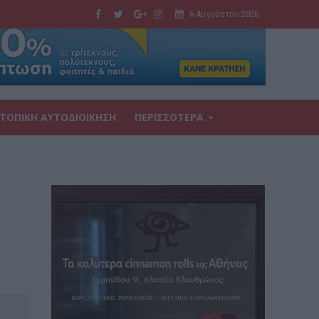
6 Αυγούστου 2026
ΤΟΠΙΚΗ ΑΥΤΟΔΙΟΙΚΗΣΗ
ΠΕΡΙΣΣΟΤΕΡΑ