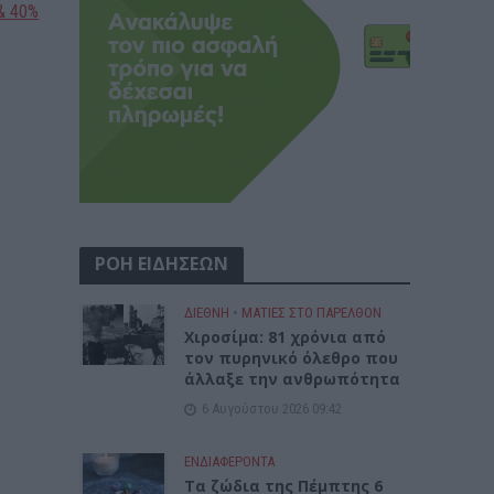
& 40%
ΡΟΗ ΕΙΔΗΣΕΩΝ
ΔΙΕΘΝΗ
•
ΜΑΤΙΕΣ ΣΤΟ ΠΑΡΕΛΘΟΝ
Χιροσίμα: 81 χρόνια από
τον πυρηνικό όλεθρο που
άλλαξε την ανθρωπότητα
6 Αυγούστου 2026 09:42
ΕΝΔΙΑΦΕΡΟΝΤΑ
Tα ζώδια της Πέμπτης 6