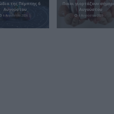
ώδια της Πέμπτης 6
Ποιοι γιορτάζουν σήμερ
Αυγούστου
Αυγούστου
6 Αυγούστου 2026
6 Αυγούστου 2026