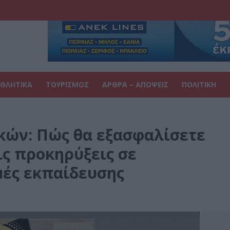
ΘΛΗΤΙΚΑ
ΤΟΥΡΙΣΜΟΣ
ΑΡΘΡΑ – ΑΠΟΨΕΙΣ
ΠΟΛΙΤΙΚΗ
κών: Πώς θα εξασφαλίσετε
ις προκηρύξεις σε
μές εκπαίδευσης