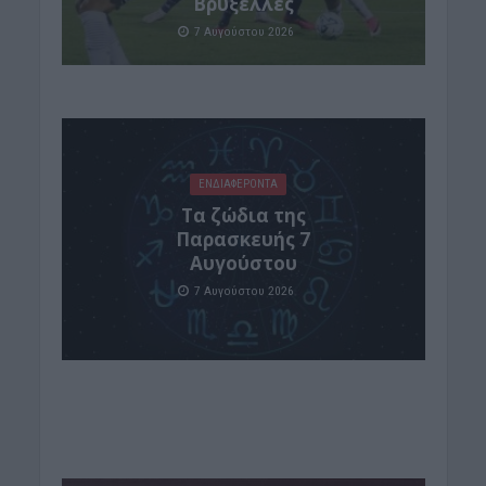
Βρυξέλλες
7 Αυγούστου 2026
ΕΝΔΙΑΦΕΡΟΝΤΑ
Tα ζώδια της
Παρασκευής 7
Αυγούστου
7 Αυγούστου 2026