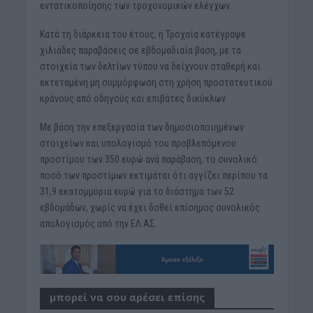
εντατικοποίησης των τροχονομικών ελέγχων.
Κατά τη διάρκεια του έτους, η Τροχαία κατέγραψε
χιλιάδες παραβάσεις σε εβδομαδιαία βάση, με τα
στοιχεία των δελτίων τύπου να δείχνουν σταθερή και
εκτεταμένη μη συμμόρφωση στη χρήση προστατευτικού
κράνους από οδηγούς και επιβάτες δικύκλων.
Με βάση την επεξεργασία των δημοσιοποιημένων
στοιχείων και υπολογισμό του προβλεπόμενου
προστίμου των 350 ευρώ ανά παράβαση, το συνολικό
ποσό των προστίμων εκτιμάται ότι αγγίζει περίπου τα
31,9 εκατομμύρια ευρώ για το διάστημα των 52
εβδομάδων, χωρίς να έχει δοθεί επίσημος συνολικός
απολογισμός από την ΕΛ.ΑΣ.
μπορεί να σου αρέσει επίσης