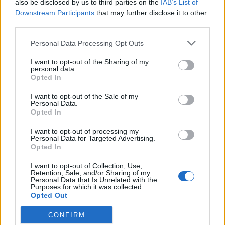
also be disclosed by us to third parties on the
IAB’s List of
Downstream Participants
that may further disclose it to other
third parties.
Personal Data Processing Opt Outs
I want to opt-out of the Sharing of my
personal data.
Opted In
I want to opt-out of the Sale of my
Personal Data.
Opted In
I want to opt-out of processing my
Personal Data for Targeted Advertising.
Opted In
I want to opt-out of Collection, Use,
Retention, Sale, and/or Sharing of my
Personal Data that Is Unrelated with the
Purposes for which it was collected.
Opted Out
CONFIRM