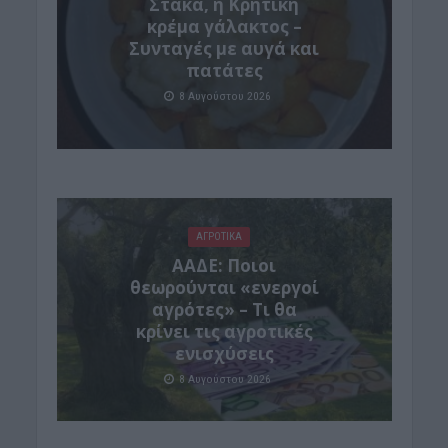
Στάκα, η Κρητική
κρέμα γάλακτος –
Συνταγές με αυγά και
πατάτες
8 Αυγούστου 2026
ΑΓΡΟΤΙΚΑ
ΑΑΔΕ: Ποιοι
θεωρούνται «ενεργοί
αγρότες» – Τι θα
κρίνει τις αγροτικές
ενισχύσεις
8 Αυγούστου 2026