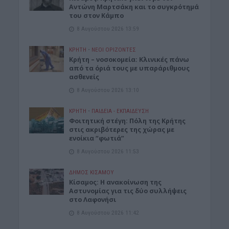
Αντώνη Μαρτσάκη και το συγκρότημά
του στον Κάμπο
8 Αυγούστου 2026 13:59
ΚΡΗΤΗ
•
ΝΕΟΙ ΟΡΙΖΟΝΤΕΣ
Κρήτη – νοσοκομεία: Κλινικές πάνω
από τα όριά τους με υπαράριθμους
ασθενείς
8 Αυγούστου 2026 13:10
ΚΡΗΤΗ
•
ΠΑΙΔΕΙΑ - ΕΚΠΑΙΔΕΥΣΗ
Φοιτητική στέγη: Πόλη της Κρήτης
στις ακριβότερες της χώρας με
ενοίκια “φωτιά”
8 Αυγούστου 2026 11:53
ΔΉΜΟΣ ΚΙΣΆΜΟΥ
Κίσαμος: Η ανακοίνωση της
Αστυνομίας για τις δύο συλλήψεις
στο Λαφονήσι
8 Αυγούστου 2026 11:42