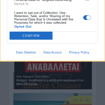
Opted In
I want to opt-out of Collection, Use,
Retention, Sale, and/or Sharing of my
Personal Data that Is Unrelated with the
Purposes for which it was collected.
Opted Out
CONFIRM
Data Deletion
Data Access
Privacy Policy