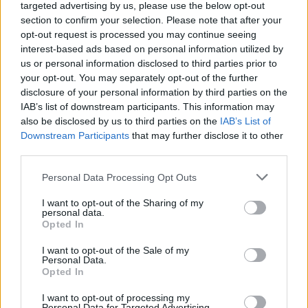
targeted advertising by us, please use the below opt-out
section to confirm your selection. Please note that after your
opt-out request is processed you may continue seeing
interest-based ads based on personal information utilized by
us or personal information disclosed to third parties prior to
your opt-out. You may separately opt-out of the further
disclosure of your personal information by third parties on the
IAB’s list of downstream participants. This information may
also be disclosed by us to third parties on the
IAB’s List of
Downstream Participants
that may further disclose it to other
third parties.
Personal Data Processing Opt Outs
I want to opt-out of the Sharing of my
personal data.
Opted In
I want to opt-out of the Sale of my
Personal Data.
Opted In
I want to opt-out of processing my
Personal Data for Targeted Advertising.