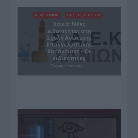
ΝΟΜΌΣ ΧΑΝΊΩΝ
ΠΑΙΔΕΙΑ - ΕΚΠΑΙΔΕΥΣΗ
Χανιά: Νέες
ειδικότητες στη
Σχολή Ανώτερης
Επαγγελματικής
Κατάρτισης – Οι
ειδικότητες
8 Αυγούστου 2026