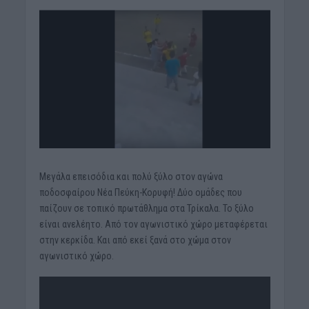
Μεγάλα επεισόδια και πολύ ξύλο στον αγώνα
ποδοσφαίρου Νέα Πεύκη-Κορυφή! Δύο ομάδες που
παίζουν σε τοπικό πρωτάθλημα στα Τρίκαλα. Το ξύλο
είναι ανελέητο. Από τον αγωνιστικό χώρο μεταφέρεται
στην κερκίδα. Και από εκεί ξανά στο χώμα στον
αγωνιστικό χώρο.