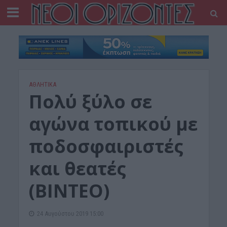
ΑΘΛΗΤΙΚΑ
Πολύ ξύλο σε
αγώνα τοπικού με
ποδοσφαιριστές
και θεατές
(ΒΙΝΤΕΟ)
24 Αυγούστου 2019 15:00