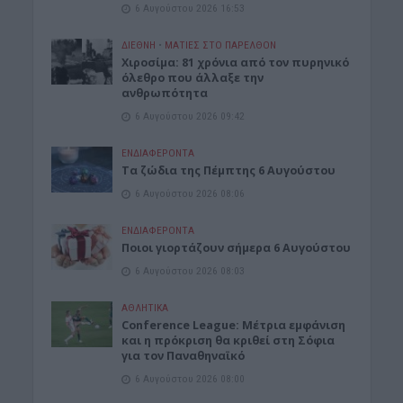
6 Αυγούστου 2026 16:53
ΔΙΕΘΝΗ
•
ΜΑΤΙΕΣ ΣΤΟ ΠΑΡΕΛΘΟΝ
Χιροσίμα: 81 χρόνια από τον πυρηνικό
όλεθρο που άλλαξε την
ανθρωπότητα
6 Αυγούστου 2026 09:42
ΕΝΔΙΑΦΕΡΟΝΤΑ
Tα ζώδια της Πέμπτης 6 Αυγούστου
6 Αυγούστου 2026 08:06
ΕΝΔΙΑΦΕΡΟΝΤΑ
Ποιοι γιορτάζουν σήμερα 6 Αυγούστου
6 Αυγούστου 2026 08:03
ΑΘΛΗΤΙΚΑ
Conference League: Μέτρια εμφάνιση
και η πρόκριση θα κριθεί στη Σόφια
για τον Παναθηναϊκό
6 Αυγούστου 2026 08:00