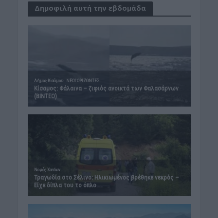
Δημοφιλή αυτή την εβδομάδα