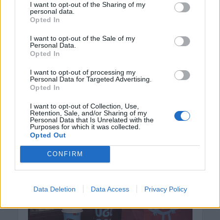
I want to opt-out of the Sharing of my
personal data.
Opted In
I want to opt-out of the Sale of my
Personal Data.
Opted In
I want to opt-out of processing my
Personal Data for Targeted Advertising.
Opted In
I want to opt-out of Collection, Use,
Retention, Sale, and/or Sharing of my
Personal Data that Is Unrelated with the
Purposes for which it was collected.
Opted Out
CONFIRM
Data Deletion
Data Access
Privacy Policy