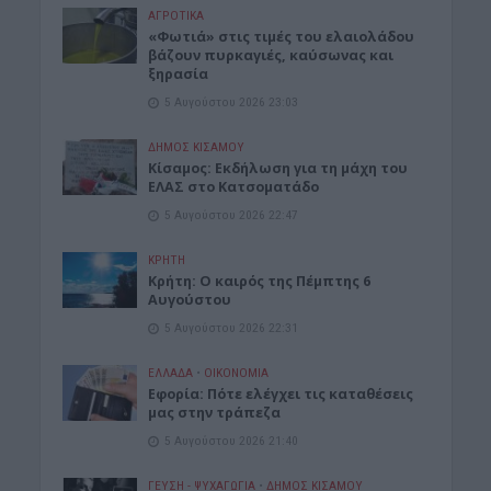
ΑΓΡΟΤΙΚΑ
«Φωτιά» στις τιμές του ελαιολάδου
βάζουν πυρκαγιές, καύσωνας και
ξηρασία
5 Αυγούστου 2026 23:03
ΔΉΜΟΣ ΚΙΣΆΜΟΥ
Κίσαμος: Εκδήλωση για τη μάχη του
ΕΛΑΣ στο Κατσοματάδο
5 Αυγούστου 2026 22:47
ΚΡΗΤΗ
Κρήτη: Ο καιρός της Πέμπτης 6
Αυγούστου
5 Αυγούστου 2026 22:31
ΕΛΛΑΔΑ
•
ΟΙΚΟΝΟΜΙΑ
Εφορία: Πότε ελέγχει τις καταθέσεις
μας στην τράπεζα
5 Αυγούστου 2026 21:40
ΓΕΎΣΗ - ΨΥΧΑΓΩΓΊΑ
•
ΔΉΜΟΣ ΚΙΣΆΜΟΥ