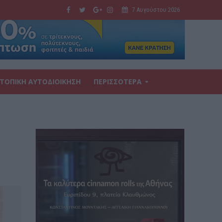
7 Αυγούστου 2026
ΤΟΠΙΚΗ ΑΥΤΟΔΙΟΙΚΗΣΗ
ΠΕΡΙΣΣΟΤΕΡΑ