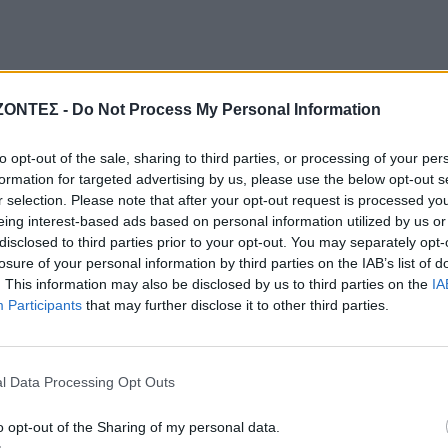
ΖΟΝΤΕΣ -
Do Not Process My Personal Information
to opt-out of the sale, sharing to third parties, or processing of your per
formation for targeted advertising by us, please use the below opt-out s
r selection. Please note that after your opt-out request is processed y
eing interest-based ads based on personal information utilized by us or
disclosed to third parties prior to your opt-out. You may separately opt-
losure of your personal information by third parties on the IAB’s list of
. This information may also be disclosed by us to third parties on the
IA
Participants
that may further disclose it to other third parties.
l Data Processing Opt Outs
o opt-out of the Sharing of my personal data.