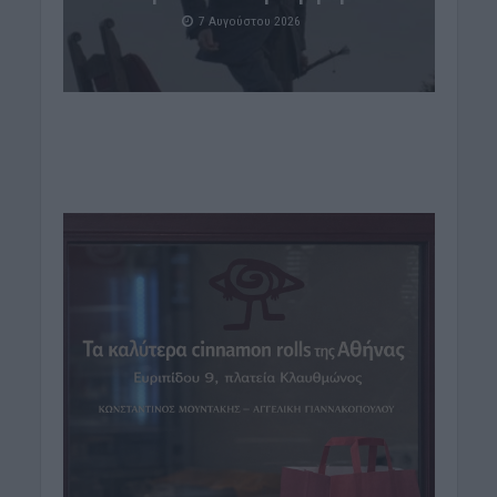
7 Αυγούστου 2026