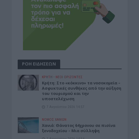
ΡΟΗ ΕΙΔΗΣΕΩΝ
ΚΡΗΤΗ
•
ΝΕΟΙ ΟΡΙΖΟΝΤΕΣ
Κρήτη: Στο «κόκκινο» τα νοσοκομεία –
Ασφυκτικές συνθήκες από την αύξηση
του τουρισμού και την
υποστελέχωση
7 Αυγούστου 2026 14:57
ΝΟΜΌΣ ΧΑΝΊΩΝ
Χανιά: Θάνατος 64χρονου σε πισίνα
ξενοδοχείου – Μια σύλληψη
7 Αυγούστου 2026 14:54