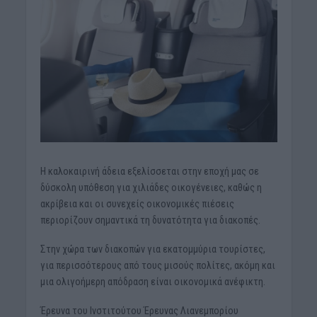
Η καλοκαιρινή άδεια εξελίσσεται στην εποχή μας σε
δύσκολη υπόθεση για χιλιάδες οικογένειες, καθώς η
ακρίβεια και οι συνεχείς οικονομικές πιέσεις
περιορίζουν σημαντικά τη δυνατότητα για διακοπές.
Στην χώρα των διακοπών για εκατομμύρια τουρίστες,
για περισσότερους από τους μισούς πολίτες, ακόμη και
μια ολιγοήμερη απόδραση είναι οικονομικά ανέφικτη.
Έρευνα του Ινστιτούτου Έρευνας Λιανεμπορίου