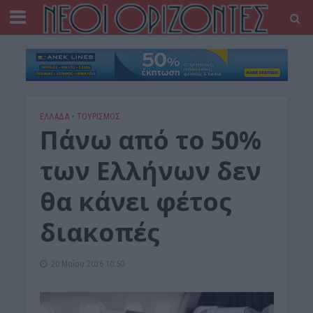
ΕΛΛΑΔΑ
•
ΤΟΥΡΙΣΜΟΣ
Πάνω από το 50%
των Ελλήνων δεν
θα κάνει φέτος
διακοπές
20 Μαΐου 2026 10:50