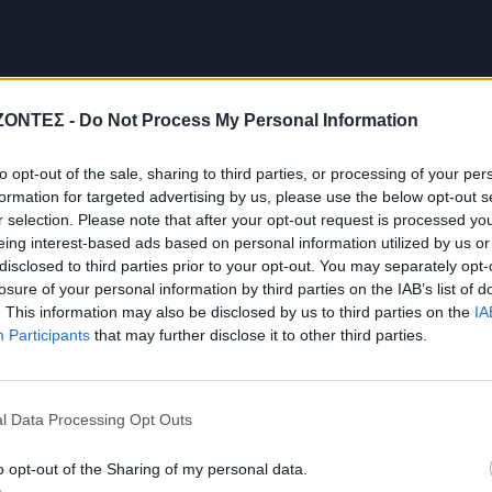
ΖΟΝΤΕΣ -
Do Not Process My Personal Information
to opt-out of the sale, sharing to third parties, or processing of your per
formation for targeted advertising by us, please use the below opt-out s
r selection. Please note that after your opt-out request is processed y
eing interest-based ads based on personal information utilized by us or
disclosed to third parties prior to your opt-out. You may separately opt-
losure of your personal information by third parties on the IAB’s list of
. This information may also be disclosed by us to third parties on the
IA
Participants
that may further disclose it to other third parties.
l Data Processing Opt Outs
o opt-out of the Sharing of my personal data.