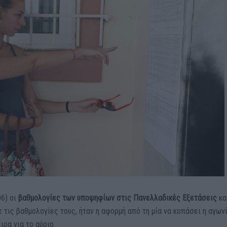
06) οι
βαθμολογίες των υποψηφίων στις Πανελλαδικές Εξετάσεις
κα
 τις βαθμολογίες τους, ήταν η αφορμή από τη μία να κοπάσει η αγωνί
ιρα για το αύριο.