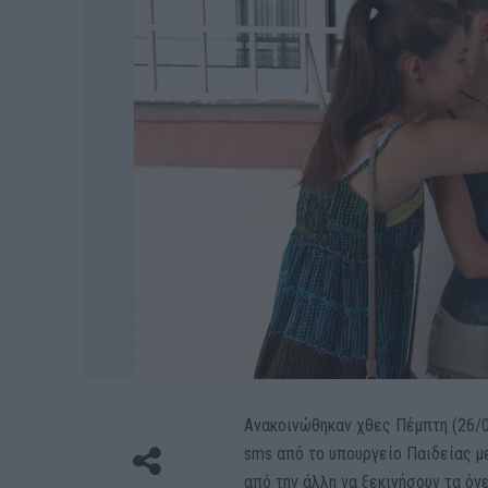
Ανακοινώθηκαν χθες Πέμπτη (26/
sms από το υπουργείο Παιδείας με
από την άλλη να ξεκινήσουν τα όνε