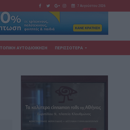
7 Αυγούστου 2026
ΤΟΠΙΚΗ ΑΥΤΟΔΙΟΙΚΗΣΗ
ΠΕΡΙΣΣΟΤΕΡΑ