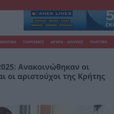
ΘΛΗΤΙΚΑ
ΤΟΥΡΙΣΜΟΣ
ΑΡΘΡΑ – ΑΠΟΨΕΙΣ
ΠΟΛΙΤΙΚΗ
2025: Ανακοινώθηκαν οι
αι οι αριστούχοι της Κρήτης