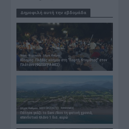
Δημοφιλή αυτή την εβδομάδα