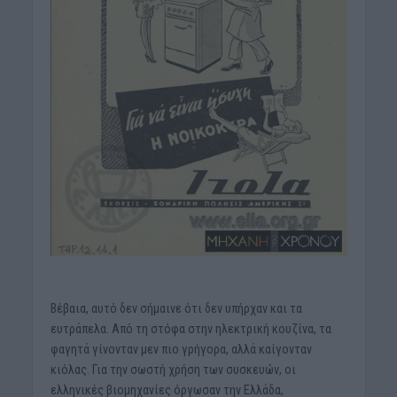
Βέβαια, αυτό δεν σήμαινε ότι δεν υπήρχαν και τα
ευτράπελα. Από τη στόφα στην ηλεκτρική κουζίνα, τα
φαγητά γίνονταν μεν πιο γρήγορα, αλλά καίγονταν
κιόλας. Για την σωστή χρήση των συσκευών, οι
ελληνικές βιομηχανίες όργωσαν την Ελλάδα,