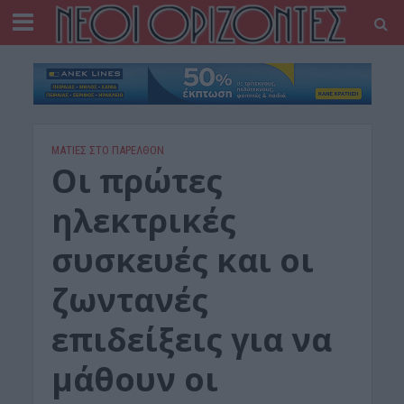
ΜΑΤΙΕΣ ΣΤΟ ΠΑΡΕΛΘΟΝ
Οι πρώτες
ηλεκτρικές
συσκευές και οι
ζωντανές
επιδείξεις για να
μάθουν οι