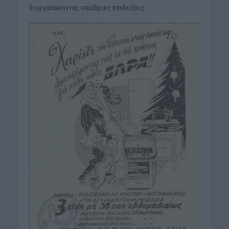
διοργανώνοντας υπαίθριες επιδείξεις….