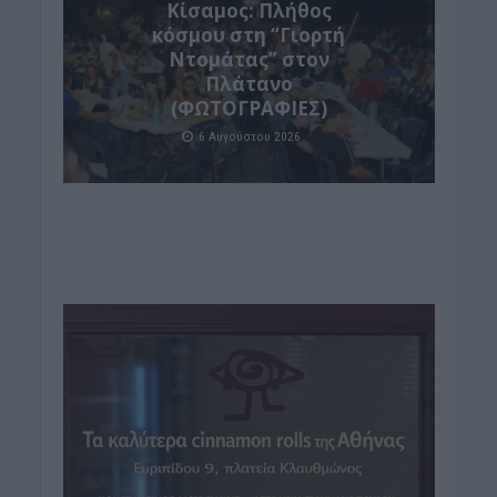
Κίσαμος: Πλήθος
κόσμου στη “Γιορτή
Ντομάτας” στον
Πλάτανο
(ΦΩΤΟΓΡΑΦΙΕΣ)
6 Αυγούστου 2026