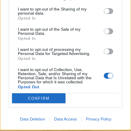
I want to opt-out of the Sharing of my
personal data.
Opted In
I want to opt-out of the Sale of my
Personal Data.
Opted In
I want to opt-out of processing my
Personal Data for Targeted Advertising.
Opted In
I want to opt-out of Collection, Use,
Retention, Sale, and/or Sharing of my
Personal Data that Is Unrelated with the
Purposes for which it was collected.
Opted Out
CONFIRM
Data Deletion
Data Access
Privacy Policy