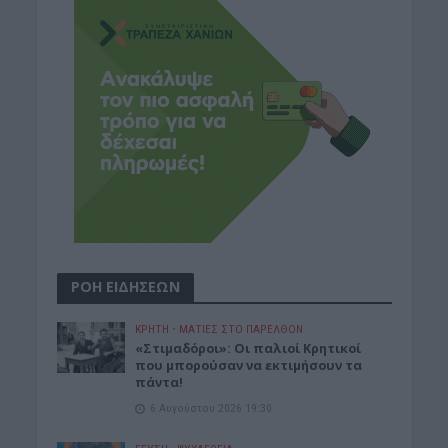
ΡΟΗ ΕΙΔΗΣΕΩΝ
ΚΡΗΤΗ
•
ΜΑΤΙΕΣ ΣΤΟ ΠΑΡΕΛΘΟΝ
«Στιμαδόροι»: Οι παλιοί Κρητικοί
που μπορούσαν να εκτιμήσουν τα
πάντα!
6 Αυγούστου 2026 19:30