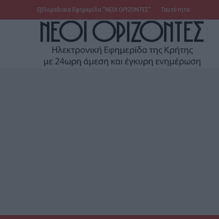
Εβδομαδιαία Εφημερίδα ‘’ΝΕΟΙ ΟΡΙΖΟΝΤΕΣ’’
Ταυτότητα