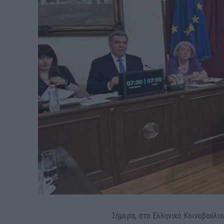
Σήμερα, στο Ελληνικό Κοινοβούλι