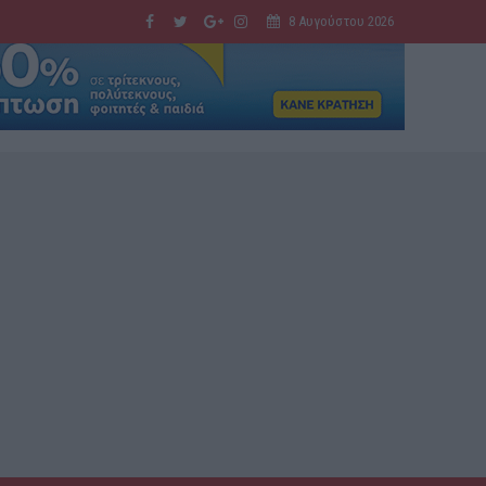
8 Αυγούστου 2026