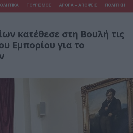
ΘΛΗΤΙΚΑ
ΤΟΥΡΙΣΜΟΣ
ΑΡΘΡΑ – ΑΠΟΨΕΙΣ
ΠΟΛΙΤΙΚΗ
ίων κατέθεσε στη Βουλή τις
ου Εμπορίου για το
ν