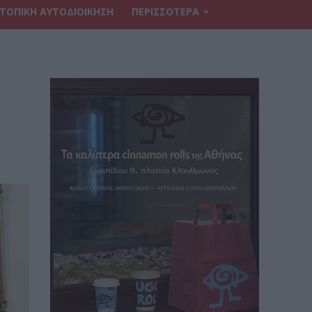
ΤΟΠΙΚΗ ΑΥΤΟΔΙΟΙΚΗΣΗ
ΠΕΡΙΣΣΟΤΕΡΑ