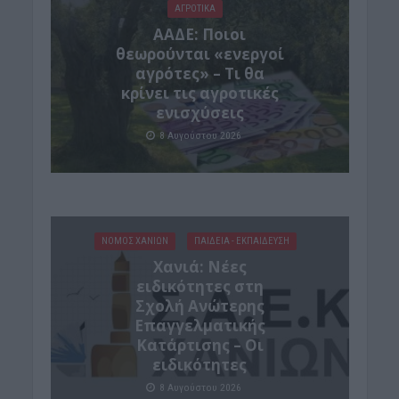
ΑΓΡΟΤΙΚΑ
ΑΑΔΕ: Ποιοι
θεωρούνται «ενεργοί
αγρότες» – Τι θα
κρίνει τις αγροτικές
ενισχύσεις
8 Αυγούστου 2026
ΝΟΜΌΣ ΧΑΝΊΩΝ
ΠΑΙΔΕΙΑ - ΕΚΠΑΙΔΕΥΣΗ
Χανιά: Νέες
ειδικότητες στη
Σχολή Ανώτερης
Επαγγελματικής
Κατάρτισης – Οι
ειδικότητες
8 Αυγούστου 2026