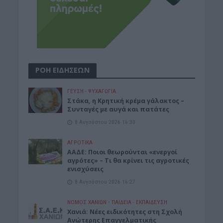
ΡΟΗ ΕΙΔΗΣΕΩΝ
ΓΕΎΣΗ - ΨΥΧΑΓΩΓΊΑ
Στάκα, η Κρητική κρέμα γάλακτος –
Συνταγές με αυγά και πατάτες
8 Αυγούστου 2026 16:30
ΑΓΡΟΤΙΚΑ
ΑΑΔΕ: Ποιοι θεωρούνται «ενεργοί
αγρότες» – Τι θα κρίνει τις αγροτικές
ενισχύσεις
8 Αυγούστου 2026 16:27
ΝΟΜΌΣ ΧΑΝΊΩΝ
•
ΠΑΙΔΕΙΑ - ΕΚΠΑΙΔΕΥΣΗ
Χανιά: Νέες ειδικότητες στη Σχολή
Ανώτερης Επαγγελματικής