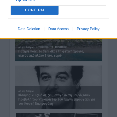
CONFIRM
Data Deletion
Data Access
Privacy Policy