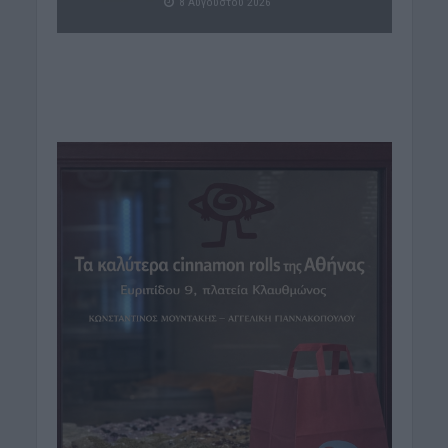
8 Αυγούστου 2026