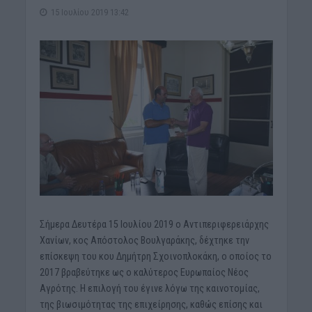
15 Ιουλίου 2019 13:42
Σήμερα Δευτέρα 15 Ιουλίου 2019 ο Αντιπεριφερειάρχης
Χανίων, κος Απόστολος Βουλγαράκης, δέχτηκε την
επίσκεψη του κου Δημήτρη Σχοινοπλοκάκη, ο οποίος το
2017 βραβεύτηκε ως ο καλύτερος Ευρωπαίος Νέος
Αγρότης. Η επιλογή του έγινε λόγω της καινοτομίας,
της βιωσιμότητας της επιχείρησης, καθώς επίσης και