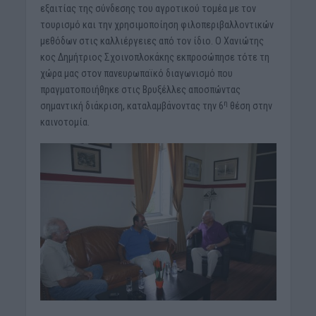
εξαιτίας της σύνδεσης του αγροτικού τομέα με τον
τουρισμό και την χρησιμοποίηση φιλοπεριβαλλοντικών
μεθόδων στις καλλιέργειες από τον ίδιο. Ο Χανιώτης
κος Δημήτριος Σχοινοπλοκάκης εκπροσώπησε τότε τη
χώρα μας στον πανευρωπαϊκό διαγωνισμό που
πραγματοποιήθηκε στις Βρυξέλλες αποσπώντας
η
σημαντική διάκριση, καταλαμβάνοντας την 6
θέση στην
καινοτομία.