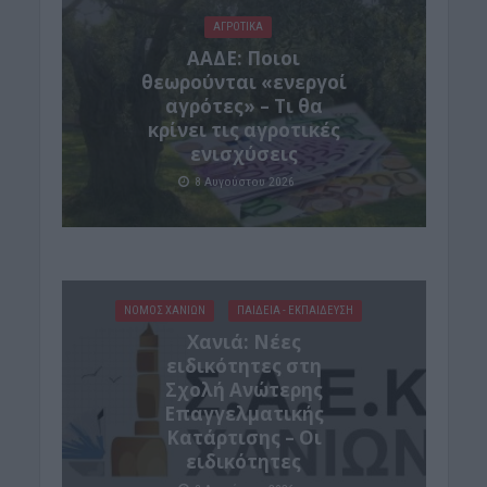
ΑΓΡΟΤΙΚΑ
ΑΑΔΕ: Ποιοι
θεωρούνται «ενεργοί
αγρότες» – Τι θα
κρίνει τις αγροτικές
ενισχύσεις
8 Αυγούστου 2026
ΝΟΜΌΣ ΧΑΝΊΩΝ
ΠΑΙΔΕΙΑ - ΕΚΠΑΙΔΕΥΣΗ
Χανιά: Νέες
ειδικότητες στη
Σχολή Ανώτερης
Επαγγελματικής
Κατάρτισης – Οι
ειδικότητες