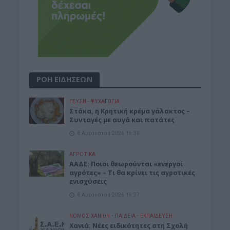
ΡΟΗ ΕΙΔΗΣΕΩΝ
ΓΕΎΣΗ - ΨΥΧΑΓΩΓΊΑ
Στάκα, η Κρητική κρέμα γάλακτος –
Συνταγές με αυγά και πατάτες
8 Αυγούστου 2026 16:30
ΑΓΡΟΤΙΚΑ
ΑΑΔΕ: Ποιοι θεωρούνται «ενεργοί
αγρότες» – Τι θα κρίνει τις αγροτικές
ενισχύσεις
8 Αυγούστου 2026 16:27
ΝΟΜΌΣ ΧΑΝΊΩΝ
•
ΠΑΙΔΕΙΑ - ΕΚΠΑΙΔΕΥΣΗ
Χανιά: Νέες ειδικότητες στη Σχολή