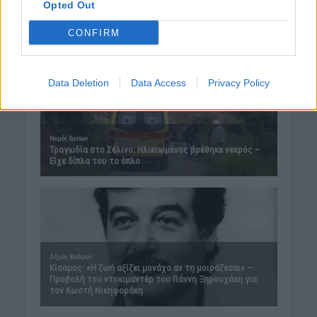
Opted Out
CONFIRM
Data Deletion
Data Access
Privacy Policy