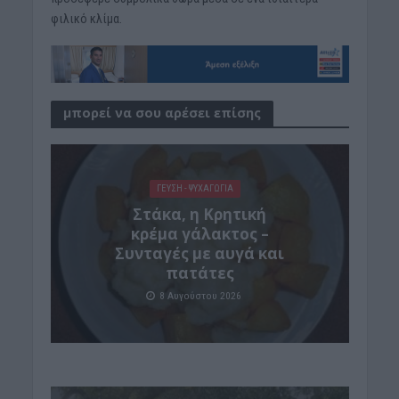
φιλικό κλίμα.
μπορεί να σου αρέσει επίσης
ΓΕΎΣΗ - ΨΥΧΑΓΩΓΊΑ
Στάκα, η Κρητική
κρέμα γάλακτος –
Συνταγές με αυγά και
πατάτες
8 Αυγούστου 2026