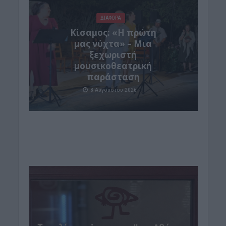
ΔΙΆΦΟΡΑ
Κίσαμος: «Η πρώτη
μας νύχτα» – Μια
ξεχωριστή
μουσικοθεατρική
παράσταση
8 Αυγούστου 2026