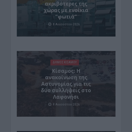
ακριβότερες της
χώρας με ενοίκια
“φωτιά”
8 Αυγούστου 2026
ΔΉΜΟΣ ΚΙΣΆΜΟΥ
Κίσαμος: Η
ανακοίνωση της
Αστυνομίας για τις
δύο συλλήψεις στο
Λαφονήσι
8 Αυγούστου 2026