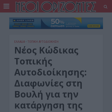
ΕΛΛΑΔΑ
•
ΤΟΠΙΚΗ ΑΥΤΟΔΙΟΙΚΗΣΗ
Νέος Κώδικας
Τοπικής
Αυτοδιοίκησης:
Διαφωνίες στη
Βουλή για την
κατάργηση της