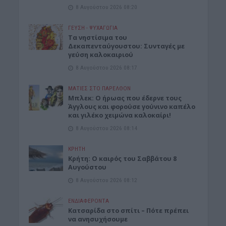
8 Αυγούστου 2026 08:20
ΓΕΎΣΗ - ΨΥΧΑΓΩΓΊΑ
Τα νηστίσιμα του
Δεκαπενταύγουστου: Συνταγές με
γεύση καλοκαιριού
8 Αυγούστου 2026 08:17
ΜΑΤΙΕΣ ΣΤΟ ΠΑΡΕΛΘΟΝ
Μπλεκ: O ήρωας που έδερνε τους
Άγγλους και φορούσε γούνινο καπέλο
και γιλέκο χειμώνα καλοκαίρι!
8 Αυγούστου 2026 08:14
ΚΡΗΤΗ
Κρήτη: O καιρός του Σαββάτου 8
Αυγούστου
8 Αυγούστου 2026 08:12
ΕΝΔΙΑΦΕΡΟΝΤΑ
Κατσαρίδα στο σπίτι – Πότε πρέπει
να ανησυχήσουμε