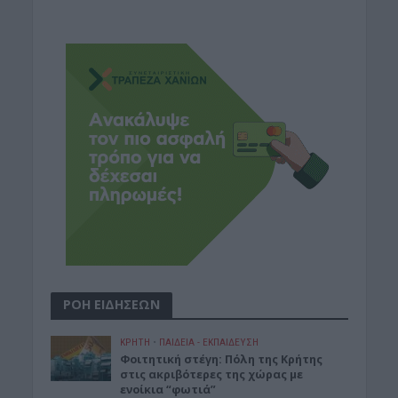
ΡΟΗ ΕΙΔΗΣΕΩΝ
ΚΡΗΤΗ
•
ΠΑΙΔΕΙΑ - ΕΚΠΑΙΔΕΥΣΗ
Φοιτητική στέγη: Πόλη της Κρήτης
στις ακριβότερες της χώρας με
ενοίκια “φωτιά”