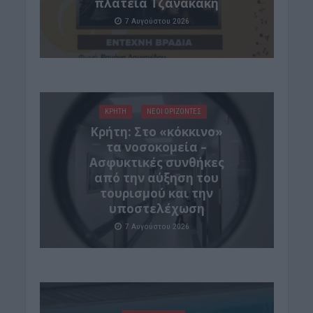
πλατεία Τζανακάκη
7 Αυγούστου 2026
ΚΡΗΤΗ
ΝΕΟΙ ΟΡΙΖΟΝΤΕΣ
Κρήτη: Στο «κόκκινο»
τα νοσοκομεία –
Ασφυκτικές συνθήκες
από την αύξηση του
τουρισμού και την
υποστελέχωση
7 Αυγούστου 2026