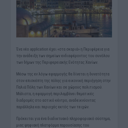
Ένα νέο application έχει «στα σκαριά» η Περιφέρεια για
την ανάδειξη των σημείων ενδιαφέροντος του συνόλου
των δήμων της Περιφερειακής Ενότητας Χανίων.
Μέσω της εν λόγω εφαρμογής θα δίνεται η δυνατότητα
στον επισκέπτη της πόλης για εικονική περιήγηση στην
Παλιά Πόλη των Χανίων και σε χώρους πολιτισμού.
Μάλιστα, η εφαρμογή περιλαμβάνει θεματικές
διαδρομές στο αστικό κέντρο, αναδεικνύοντας
παράλληλα και περιοχές εκτός των τειχών.
Πρόκειται για ένα διαδικτυακό πληροφοριακό σύστημα,
μιας ψηφιακή πλατφόρμα παρουσίασης του