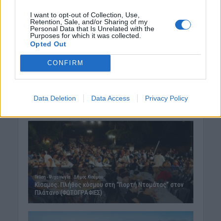
I want to opt-out of Collection, Use,
Retention, Sale, and/or Sharing of my
Personal Data that Is Unrelated with the
Purposes for which it was collected.
Opted Out
CONFIRM
Data Deletion
Data Access
Privacy Policy