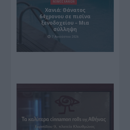
ΝΟΜΌΣ ΧΑΝΊΩΝ
Χανιά: Θάνατος
64χρονου σε πισίνα
ξενοδοχείου – Μια
σύλληψη
7 Αυγούστου 2026