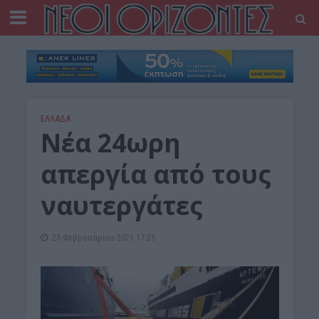
ΕΛΛΑΔΑ
Νέα 24ωρη
απεργία από τους
ναυτεργάτες
25 Φεβρουαρίου 2021 17:25