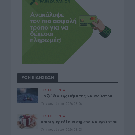
ΡΟΗ ΕΙΔΗΣΕΩΝ
ΕΝΔΙΑΦΕΡΟΝΤΑ
Tα ζώδια της Πέμπτης 6 Αυγούστου
6 Αυγούστου 2026 08:06
ΕΝΔΙΑΦΕΡΟΝΤΑ
Ποιοι γιορτάζουν σήμερα 6 Αυγούστου
6 Αυγούστου 2026 08:03