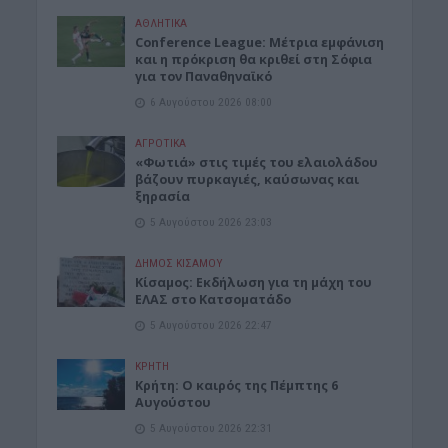
ΑΘΛΗΤΙΚΑ
Conference League: Μέτρια εμφάνιση
και η πρόκριση θα κριθεί στη Σόφια
για τον Παναθηναϊκό
6 Αυγούστου 2026 08:00
ΑΓΡΟΤΙΚΑ
«Φωτιά» στις τιμές του ελαιολάδου
βάζουν πυρκαγιές, καύσωνας και
ξηρασία
5 Αυγούστου 2026 23:03
ΔΉΜΟΣ ΚΙΣΆΜΟΥ
Κίσαμος: Εκδήλωση για τη μάχη του
ΕΛΑΣ στο Κατσοματάδο
5 Αυγούστου 2026 22:47
ΚΡΗΤΗ
Κρήτη: Ο καιρός της Πέμπτης 6
Αυγούστου
5 Αυγούστου 2026 22:31