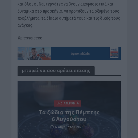
και όλοι οι Ναυτεργάτες να βγουν αποφασιστικά και
δυναμικά στο προσκήνιο, να προτάξουν τα οξυμένα τους
προβλήματα, τα δίκαια αιτήματά τους και τις δικές τους
ανάγκες.
#pressgreece
μπορεί να σου αρέσει επίσης
ΕΝΔΙΑΦΕΡΟΝΤΑ
Tα ζώδια της Πέμπτης
6 Αυγούστου
6 Αυγούστου 2026