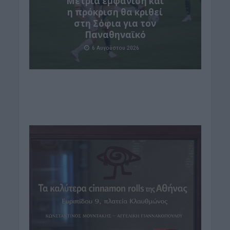
Μέτρια εμφάνιση και
η πρόκριση θα κριθεί
στη Σόφια για τον
Παναθηναϊκό
6 Αυγούστου 2026