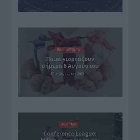
ΕΝΔΙΑΦΕΡΟΝΤΑ
Ποιοι γιορτάζουν
σήμερα 6 Αυγούστου
6 Αυγούστου 2026
ΑΘΛΗΤΙΚΑ
Conference League: